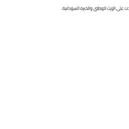
دت على الإرث الوطني والخبرة السودانية.