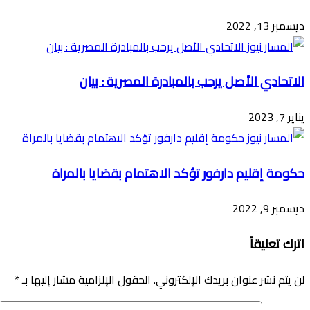
ديسمبر 13, 2022
الاتحادي الأصل يرحب بالمبادرة المصرية : بيان
يناير 7, 2023
حكومة إقليم دارفور تؤكد الاهتمام بقضايا بالمراة
ديسمبر 9, 2022
اترك تعليقاً
لن يتم نشر عنوان بريدك الإلكتروني.
الحقول الإلزامية مشار إليها بـ
*