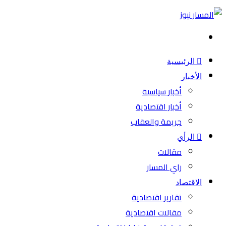
بحث
عن
الرئيسية
الأخبار
أخبار سياسية
أخبار اقتصادية
جريمة والعقاب
الرأي
مقالات
راي المسار
الاقتصاد
تقارير اقتصادية
مقالات اقتصادية