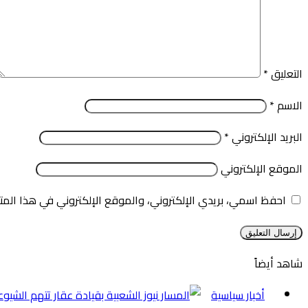
التعليق
*
الاسم
*
البريد الإلكتروني
*
الموقع الإلكتروني
احفظ اسمي، بريدي الإلكتروني، والموقع الإلكتروني في هذا المت
شاهد أيضاً
إغلاق
أخبار سياسية