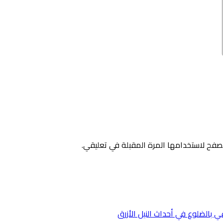
صفح لاستخدامها المرة المقبلة في تعليقي.