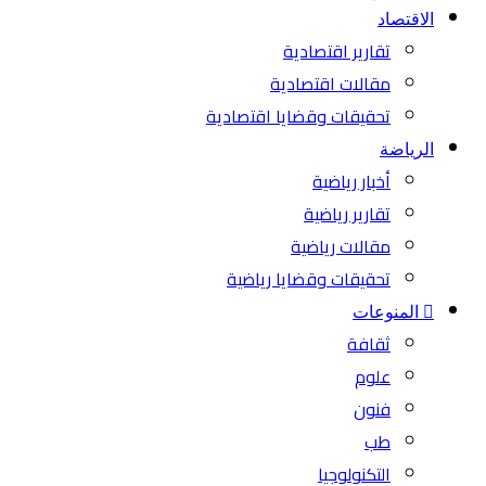
الاقتصاد
تقارير اقتصادية
مقالات اقتصادية
تحقيقات وقضايا اقتصادية
الرياضة
أخبار رياضية
تقارير رياضية
مقالات رياضية
تحقيقات وقضايا رياضية
المنوعات
ثقافة
علوم
فنون
طب
التكنولوجيا