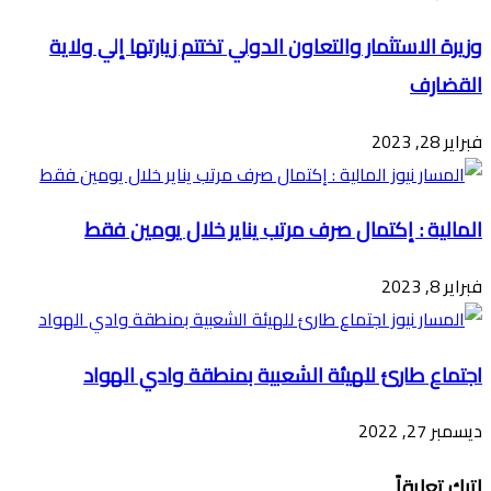
وزيرة الاستثمار والتعاون الدولي تختتم زيارتها إلي ولاية
القضارف
فبراير 28, 2023
المالية : إكتمال صرف مرتب يناير خلال يومين فقط
فبراير 8, 2023
اجتماع طارئ للهيئة الشعبية بمنطقة وادي الهواد
ديسمبر 27, 2022
اترك تعليقاً