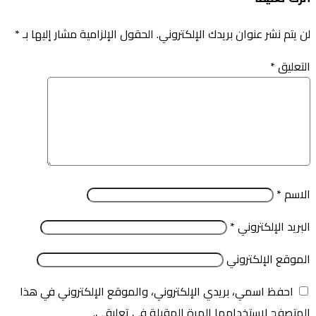
لن يتم نشر عنوان بريدك الإلكتروني.
الحقول الإلزامية مشار إليها بـ
*
التعليق
*
الاسم
*
البريد الإلكتروني
*
الموقع الإلكتروني
احفظ اسمي، بريدي الإلكتروني، والموقع الإلكتروني في هذا
المتصفح لاستخدامها المرة المقبلة في تعليقي.