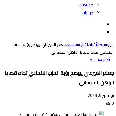
قصاصات
حوارات
بحث
عن
الوضع
المظلم
الرئيسية
/
الأخبار
/
أخبار سياسية
/
جعفر الميرغني يوضح رؤية الحزب
الاتحادي تجاه قضايا الراهن السوداني
أخبار سياسية
جعفر الميرغني يوضح رؤية الحزب الاتحادي تجاه قضايا
الراهن السوداني
نوفمبر 5, 2023
89
0