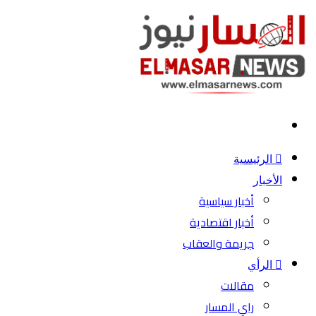
بحث
عن
الرئيسية
الأخبار
أخبار سياسية
أخبار اقتصادية
جريمة والعقاب
الرأي
مقالات
راي المسار