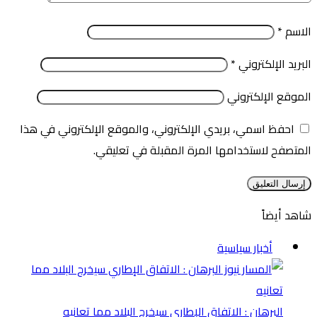
الاسم
*
البريد الإلكتروني
*
الموقع الإلكتروني
احفظ اسمي، بريدي الإلكتروني، والموقع الإلكتروني في هذا
المتصفح لاستخدامها المرة المقبلة في تعليقي.
شاهد أيضاً
إغلاق
أخبار سياسية
البرهان : الاتفاق الإطاري سيخرج البلاد مما تعانيه