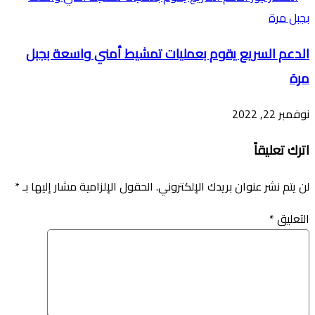
الدعم السريع يقوم بعمليات تمشيط أمني واسعة بجبل
مرة
نوفمبر 22, 2022
اترك تعليقاً
لن يتم نشر عنوان بريدك الإلكتروني.
الحقول الإلزامية مشار إليها بـ
*
التعليق
*