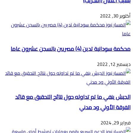
بسبب أعمال (التخريب)
أكتوبر 30, 2022
محكمة سودانية تدين (4) مصريين بالسجن عشرون عاما
ديسمبر 12, 2022
الجيش ينفي ما تم تداوله حول نتائج التحقيق مع قائد
الفرقة الأولي ود مدني
فبراير 29, 2024