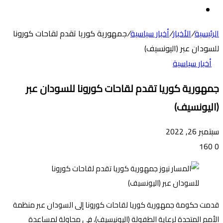
عن
الوضع
المظلم
الرئيسية
/
الأخبار
/
أخبار سياسية
/
جمهورية كوريا تقدم لقاحات كورونا
للسودان عبر (اليونسيف)
أخبار سياسية
جمهورية كوريا تقدم لقاحات كورونا للسودان عبر
(اليونسيف)
سبتمبر 26, 2022
160
0
قدمت حكومة جمهورية كوريا لقاحات كورونا إلى السودان عبر منظمة
الأمم المتحدة لرعاية الطفولة (اليونيسيف)، في محاولة لمساعدة