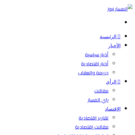
بحث
عن
الرئيسية
الأخبار
أخبار سياسية
أخبار اقتصادية
جريمة والعقاب
الرأي
مقالات
راي المسار
الاقتصاد
تقارير اقتصادية
مقالات اقتصادية