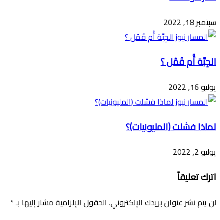
سبتمبر 18, 2022
الجِبَّة أُم قَمُل ؟
يوليو 16, 2022
لماذا فشلت (المليونيات)؟
يوليو 2, 2022
اترك تعليقاً
لن يتم نشر عنوان بريدك الإلكتروني.
الحقول الإلزامية مشار إليها بـ
*