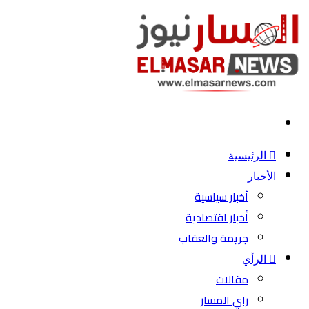
بحث
عن
الرئيسية
الأخبار
أخبار سياسية
أخبار اقتصادية
جريمة والعقاب
الرأي
مقالات
راي المسار