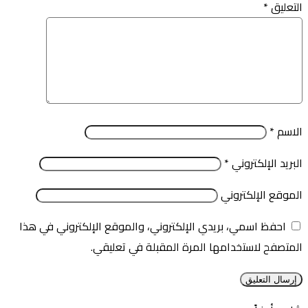
التعليق
*
الاسم
*
البريد الإلكتروني
*
الموقع الإلكتروني
احفظ اسمي، بريدي الإلكتروني، والموقع الإلكتروني في هذا
المتصفح لاستخدامها المرة المقبلة في تعليقي.