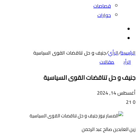
قصاصات
حوارات
بحث
عن
الوضع
المظلم
الرئيسية
/
الرأي
/
جنيف و حل تناقضات القوى السياسية
الرأي
مقالات
جنيف و حل تناقضات القوى السياسية
أغسطس 14, 2024
21
0
زين العابدين صالح عبد الرحمن