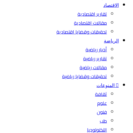
الاقتصاد
تقارير اقتصادية
مقالات اقتصادية
تحقيقات وقضايا اقتصادية
الرياضة
أخبار رياضية
تقارير رياضية
مقالات رياضية
تحقيقات وقضايا رياضية
المنوعات
ثقافة
علوم
فنون
طب
التكنولوجيا