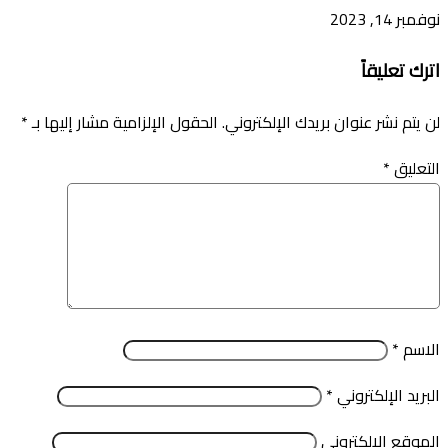
نوفمبر 14, 2023
اترك تعليقاً
لن يتم نشر عنوان بريدك الإلكتروني.
الحقول الإلزامية مشار إليها بـ
*
التعليق
*
الاسم
*
البريد الإلكتروني
*
الموقع الإلكتروني