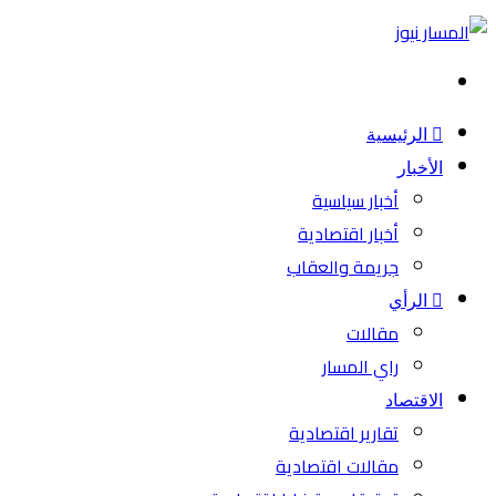
بحث
عن
الرئيسية
الأخبار
أخبار سياسية
أخبار اقتصادية
جريمة والعقاب
الرأي
مقالات
راي المسار
الاقتصاد
تقارير اقتصادية
مقالات اقتصادية