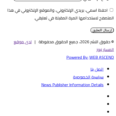
احفظ اسمي، بريدي الإلكتروني، والموقع الإلكتروني في هذا
المتصفح لاستخدامها المرة المقبلة في تعليقي.
© حقوق النشر 2026، جميع الحقوق محفوظة |
لدى موقع
المسار نيوز
Powered By:
WEB ASCEND
اتصل بنا
سياسية الخصوصية
News Publisher Information Details
فيسبوك
تويتر
يوتيوب