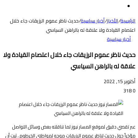
عن
الوضع
المظلم
الرئيسية
/
الأخبار
/
أخبار سياسية
/
حديث ناظر عموم الرزيقات جاء خلال
اعتصام القيادة ولا علاقة له بالراهن السياسي
أخبار سياسية
حديث ناظر عموم الرزيقات جاء خلال اعتصام القيادة ولا
علاقة له بالراهن السياسي
أكتوبر 15, 2022
318
0
عبر تقصي دقيق لموقع المسار نيوز لما تناقلته بعض وسائل التواصل
مؤخراً حول حديث لناظر عموم الرزيقات موجه لمواطني الخرطوم ، ثبت أن