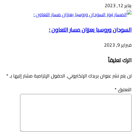
يناير 12, 2023
السودان وروسيا يعززان مسار التعاون ؛
فبراير 9, 2023
اترك تعليقاً
لن يتم نشر عنوان بريدك الإلكتروني.
الحقول الإلزامية مشار إليها بـ
*
التعليق
*