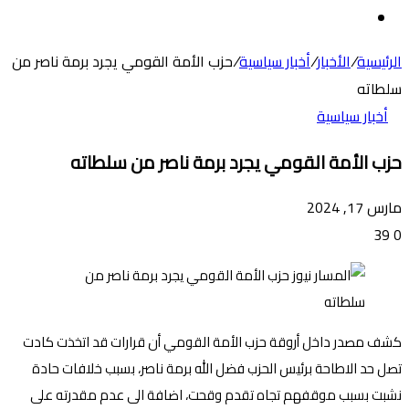
عن
الوضع
المظلم
الرئيسية
/
الأخبار
/
أخبار سياسية
/
حزب الأمة القومي يجرد برمة ناصر من
سلطاته
أخبار سياسية
حزب الأمة القومي يجرد برمة ناصر من سلطاته
مارس 17, 2024
39
0
كشف مصدر داخل أروقة حزب الأمة القومي أن قرارات قد اتخذت كادت
تصل حد الاطاحة برئيس الحزب فضل الله برمة ناصر، بسبب خلافات حادة
نشبت بسبب موقفهم تجاه تقدم وقحت، اضافة الى عدم مقدرته على