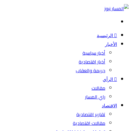
بحث
عن
الرئيسية
الأخبار
أخبار سياسية
أخبار اقتصادية
جريمة والعقاب
الرأي
مقالات
راي المسار
الاقتصاد
تقارير اقتصادية
مقالات اقتصادية