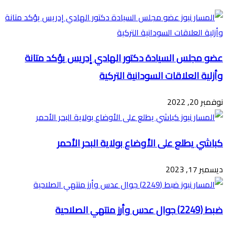
البريد
عضو مجلس السيادة دكتور الهادي إدريس يؤكد متانة
وأزلية العلاقات السودانية التركية
نوفمبر 20, 2022
كباشي يطلع على الأوضاع بولاية البحر الأحمر
ديسمبر 17, 2023
ضبط (2249) جوال عدس وأرز منتهي الصلاحية