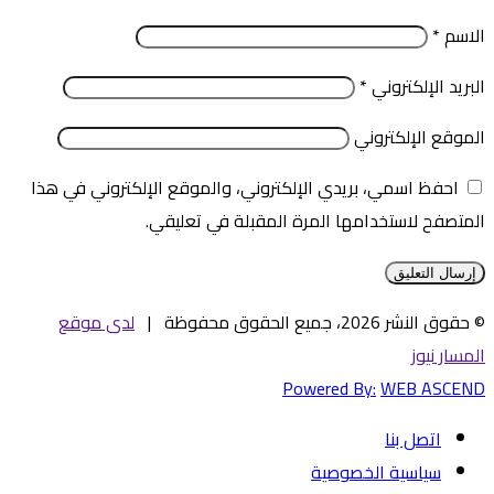
الاسم
*
البريد الإلكتروني
*
الموقع الإلكتروني
احفظ اسمي، بريدي الإلكتروني، والموقع الإلكتروني في هذا
المتصفح لاستخدامها المرة المقبلة في تعليقي.
© حقوق النشر 2026، جميع الحقوق محفوظة |
لدى موقع
المسار نيوز
Powered By:
WEB ASCEND
اتصل بنا
سياسية الخصوصية