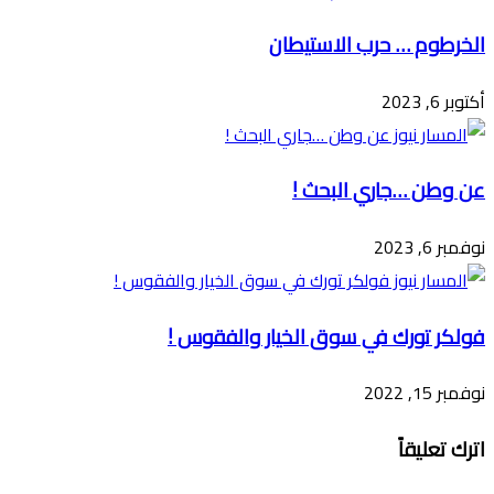
الخرطوم … حرب الاستيطان
أكتوبر 6, 2023
عن وطن …جاري البحث !
نوفمبر 6, 2023
فولكر تورك في سوق الخيار والفقوس !
نوفمبر 15, 2022
اترك تعليقاً