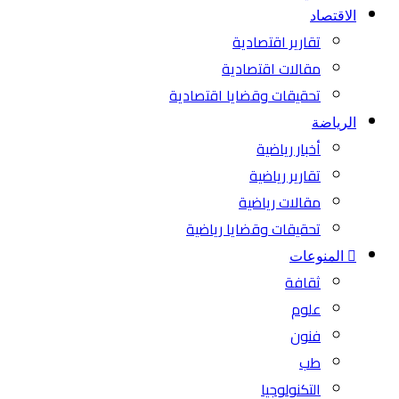
الاقتصاد
تقارير اقتصادية
مقالات اقتصادية
تحقيقات وقضايا اقتصادية
الرياضة
أخبار رياضية
تقارير رياضية
مقالات رياضية
تحقيقات وقضايا رياضية
المنوعات
ثقافة
علوم
فنون
طب
التكنولوجيا