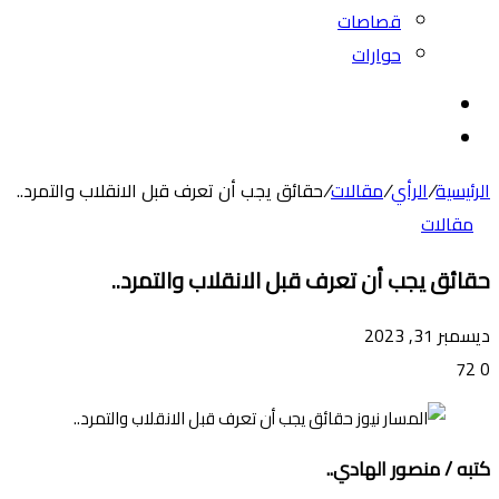
قصاصات
حوارات
بحث
عن
الوضع
المظلم
الرئيسية
/
الرأي
/
مقالات
/
حقائق يجب أن تعرف قبل الانقلاب والتمرد..
مقالات
حقائق يجب أن تعرف قبل الانقلاب والتمرد..
ديسمبر 31, 2023
72
0
كتبه / منصور الهادي..