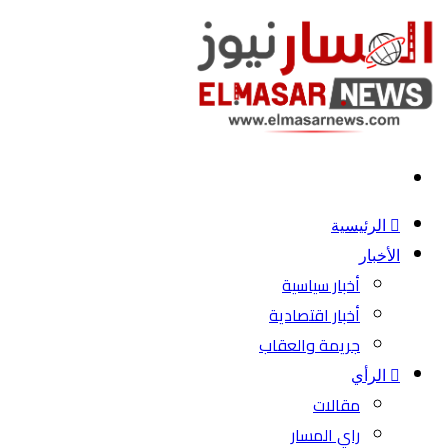
بحث
عن
الرئيسية
الأخبار
أخبار سياسية
أخبار اقتصادية
جريمة والعقاب
الرأي
مقالات
راي المسار