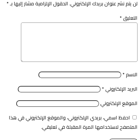
لن يتم نشر عنوان بريدك الإلكتروني.
الحقول الإلزامية مشار إليها بـ
*
التعليق
*
الاسم
*
البريد الإلكتروني
*
الموقع الإلكتروني
احفظ اسمي، بريدي الإلكتروني، والموقع الإلكتروني في هذا
المتصفح لاستخدامها المرة المقبلة في تعليقي.