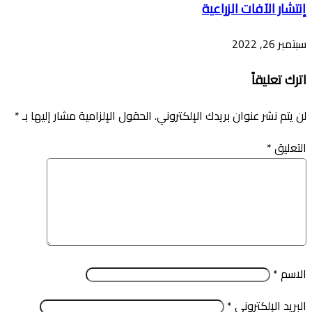
إنتشار الآفات الزراعية
سبتمبر 26, 2022
اترك تعليقاً
لن يتم نشر عنوان بريدك الإلكتروني.
الحقول الإلزامية مشار إليها بـ
*
التعليق
*
الاسم
*
البريد الإلكتروني
*