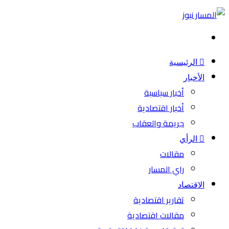
بحث
عن
الرئيسية
الأخبار
أخبار سياسية
أخبار اقتصادية
جريمة والعقاب
الرأي
مقالات
راي المسار
الاقتصاد
تقارير اقتصادية
مقالات اقتصادية