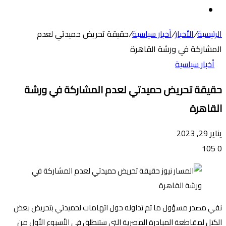
عن
الوضع
المظلم
الرئيسية
/
الأخبار
/
أخبار سياسية
/
حقيقة تحريض حميدتي لعدم
المشاركة في ورشة القاهرة
أخبار سياسية
حقيقة تحريض حميدتي لعدم المشاركة في ورشة
القاهرة
يناير 29, 2023
105
0
نفي مصدر مسؤول ما تم تداوله حول اتهامات لحميدتي بتحريض بعض
الكتل لمقاطعة المبادرة المصرية التي ستنطلق في الأسبوع الأول من