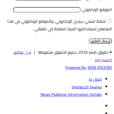
الموقع الإلكتروني
احفظ اسمي، بريدي الإلكتروني، والموقع الإلكتروني في هذا
المتصفح لاستخدامها المرة المقبلة في تعليقي.
© حقوق النشر 2026، جميع الحقوق محفوظة |
لدى موقع
المسار نيوز
Powered By:
WEB ASCEND
اتصل بنا
سياسية الخصوصية
News Publisher Information Details
فيسبوك
تويتر