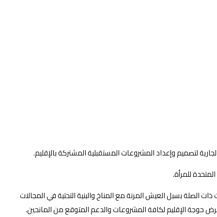
لجارية لتصميم وإعداد المشروعات المستقبلية المشتركة بالإقليم.
المتحدة للمرأة.
ذات الصلة بسبل العيش المرنة مع المناخ والبنية التحتية في المجالات
استعرض حوجة الإقليم لكافة المشروعات والدعم المتوقع من المانحين.