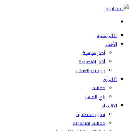
بحث
عن
الرئيسية
الأخبار
أخبار سياسية
أخبار اقتصادية
جريمة والعقاب
الرأي
مقالات
راي المسار
الاقتصاد
تقارير اقتصادية
مقالات اقتصادية