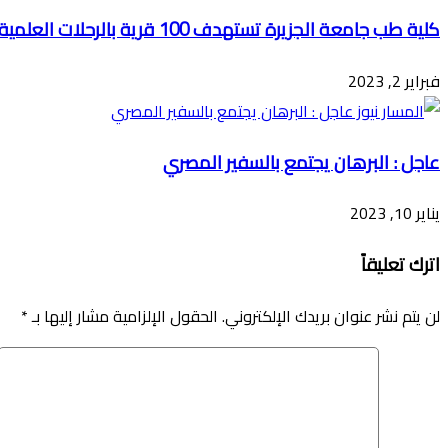
كلية طب جامعة الجزيرة تستهدف 100 قرية بالرحلات العلمية
فبراير 2, 2023
عاجل : البرهان يجتمع بالسفير المصري
يناير 10, 2023
اترك تعليقاً
لن يتم نشر عنوان بريدك الإلكتروني.
الحقول الإلزامية مشار إليها بـ
*