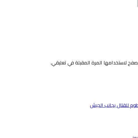
صفح لاستخدامها المرة المقبلة في تعليقي.
وز