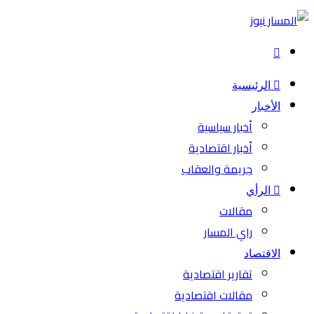
بحث
عن
الرئيسية
الأخبار
أخبار سياسية
أخبار اقتصادية
جريمة والعقاب
الرأي
مقالات
راي المسار
الاقتصاد
تقارير اقتصادية
مقالات اقتصادية