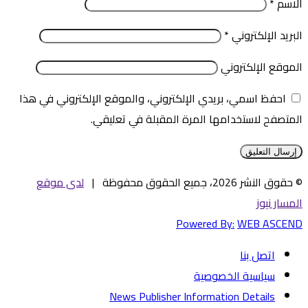
الاسم
*
البريد الإلكتروني
*
الموقع الإلكتروني
احفظ اسمي، بريدي الإلكتروني، والموقع الإلكتروني في هذا
المتصفح لاستخدامها المرة المقبلة في تعليقي.
© حقوق النشر 2026، جميع الحقوق محفوظة |
لدى موقع
المسار نيوز
Powered By:
WEB ASCEND
اتصل بنا
سياسية الخصوصية
News Publisher Information Details