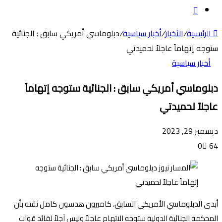
عن
الوضع
المظلم
الرئيسية
/
الأخبار
/
أخبار سياسية
/
دبلوماسي أمريكي سابق : الجنائية
ستوجه إتهاماً عاجلاً لحميدتي
أخبار سياسية
دبلوماسي أمريكي سابق : الجنائية ستوجه إتهاماً
عاجلاً لحميدتي
ديسمبر 29, 2023
0
64
أبدى الدبلوماسي الأمريكي السابق، كاميرون هدسون كامل ثقته بأن
المحكمة الجنائية الدولية ستوجه الاتهام عاجلاً وليس آجلاً لقائد قوات