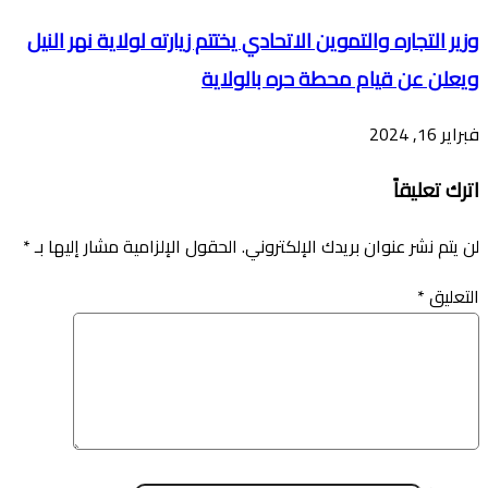
وزير التجاره والتموين الاتحادي يختتم زيارته لولاية نهر النيل
ويعلن عن قيام محطة حره بالولاية
فبراير 16, 2024
اترك تعليقاً
لن يتم نشر عنوان بريدك الإلكتروني.
الحقول الإلزامية مشار إليها بـ
*
التعليق
*