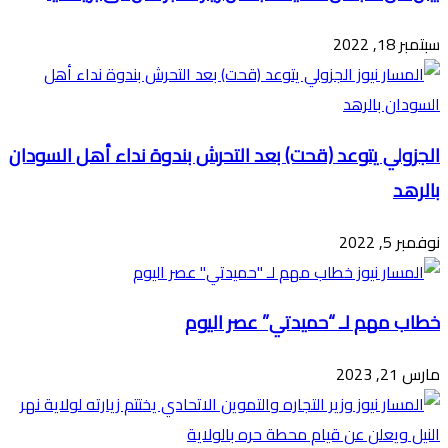
سبتمبر 18, 2022
الجزولي يتوعد (قحت) بعد التحرش بندوة نداء أهل السودان
بالرهد
نوفمبر 5, 2022
خطاب مهم لـ “حميدتي” عصر اليوم
مارس 21, 2023