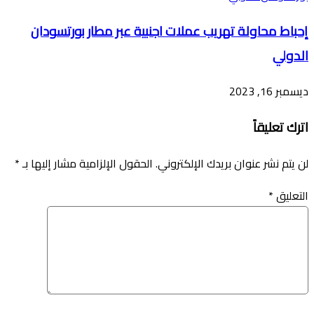
إحباط محاولة تهريب عملات اجنبية عبر مطار بورتسودان
الدولي
ديسمبر 16, 2023
اترك تعليقاً
لن يتم نشر عنوان بريدك الإلكتروني.
الحقول الإلزامية مشار إليها بـ
*
التعليق
*