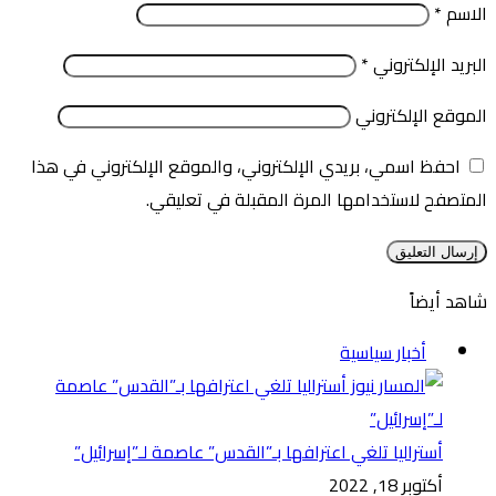
الاسم
*
البريد الإلكتروني
*
الموقع الإلكتروني
احفظ اسمي، بريدي الإلكتروني، والموقع الإلكتروني في هذا
المتصفح لاستخدامها المرة المقبلة في تعليقي.
شاهد أيضاً
إغلاق
أخبار سياسية
أستراليا تلغي اعترافها بـ”القدس” عاصمة لـ”إسرائيل”
أكتوبر 18, 2022