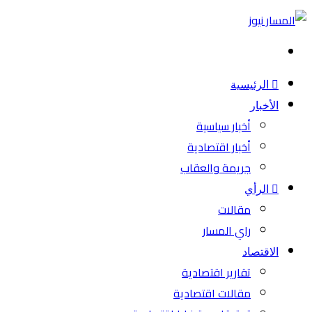
بحث
عن
الرئيسية
الأخبار
أخبار سياسية
أخبار اقتصادية
جريمة والعقاب
الرأي
مقالات
راي المسار
الاقتصاد
تقارير اقتصادية
مقالات اقتصادية