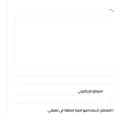
ـ
*
الموقع الإلكتروني
 المتصفح لاستخدامها المرة المقبلة في تعليقي.