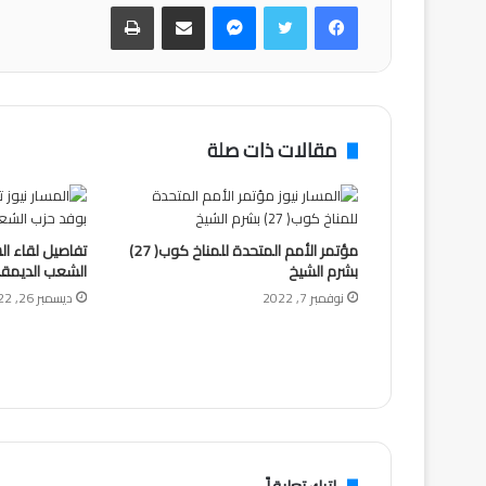
فيسبوك
تويتر
ماسنجر
مشاركة عبر البريد
طباعة
مقالات ذات صلة
مؤتمر الأمم المتحدة للمناخ كوب( 27)
تفاصيل لقاء ال
بشرم الشيخ
الشعب الديمق
نوفمبر 7, 2022
ديسمبر 26, 2022