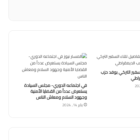
سفير التركي بوفد حزب
راطي
في اجتماعه الدوري- مجلس السيادة
يستعرض عدداً من القضايا الأمنية
وجهود السلام ومعاش الناس
يناير 14, 2024