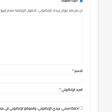
اترك تعليقاً
لن يتم نشر عنوان بريدك الإلكتروني.
الحقول الإلزامية مشار إليها ب
ا
ل
ت
ع
ل
ي
ق
الاسم
*
*
البريد الإلكتروني
*
احفظ اسمي، بريدي الإلكتروني، والموقع الإلكتروني في هذا