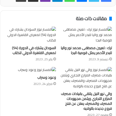
مقالات ذات صلة
ترك : تعيين مصطفى محمد نور واليا
السودان يشارك في الدورة (54)
للبحر الأحمر يمثل قومية البجا
لمعرض القاهرة الدولي للكتاب
ديسمبر 9, 2023
يناير 25, 2023
وعود وسراب
فبراير 24, 2023
والي نهر النيل يلتقي بقيادات مصرف
المزارع التجاري ويثمن مجهودات
المصرف والمصرف يعلن عن فتح
فروع جديده بالولايه
نوفمبر 27, 2023