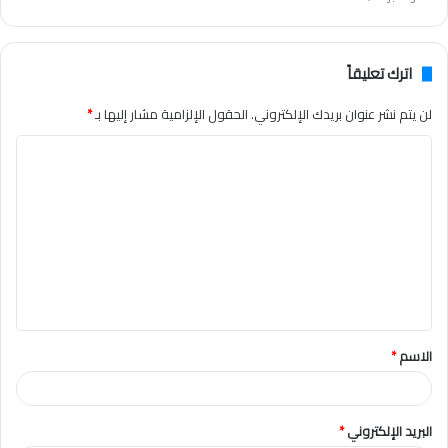
اترك تعليقاً
لن يتم نشر عنوان بريدك الإلكتروني.
الحقول الإلزامية مشار إليها بـ
*
ا
ل
ت
ع
ل
ي
ق
الاسم
*
*
البريد الإلكتروني
*