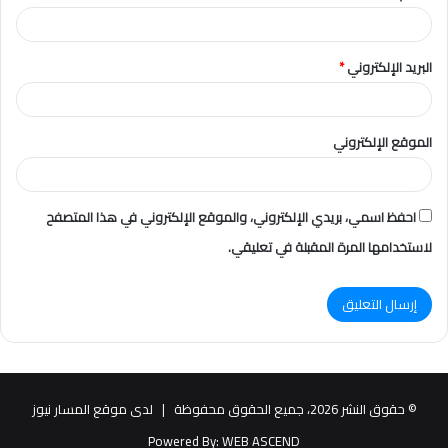
البريد الإلكتروني
*
الموقع الإلكتروني
احفظ اسمي، بريدي الإلكتروني، والموقع الإلكتروني في هذا المتصفح
لاستخدامها المرة المقبلة في تعليقي.
© حقوق النشر 2026، جميع الحقوق محفوظة |
لدى موقع المسار نيوز
Powered By:
WEB ASCEND