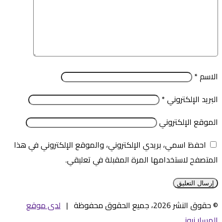
الاسم
*
البريد الإلكتروني
*
الموقع الإلكتروني
احفظ اسمي، بريدي الإلكتروني، والموقع الإلكتروني في هذا
المتصفح لاستخدامها المرة المقبلة في تعليقي.
© حقوق النشر 2026، جميع الحقوق محفوظة |
لدى موقع
المسار نيوز