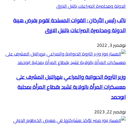
نائب رئيس الأركان : القوات المسلحة تقوم بفرض هيبة
الدولة ومحاصرة الصراعات بالنيل الازرق
نوفمبر 3, 2022
وزير الثروة الحيوانية والمراعي بنهرالنيل المشرف على
معسكرات المرأة بالولاية تشيد بقطاع المرأة بمحلية
ابوحمد
نوفمبر 22, 2023