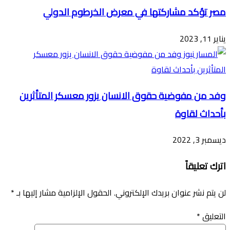
مصر تؤكد مشاركتها في معرض الخرطوم الدولي
يناير 11, 2023
وفد من مفوضية حقوق الانسان يزور معسكر المتأثرين
بأحداث لقاوة
ديسمبر 3, 2022
اترك تعليقاً
لن يتم نشر عنوان بريدك الإلكتروني.
الحقول الإلزامية مشار إليها بـ
*
التعليق
*