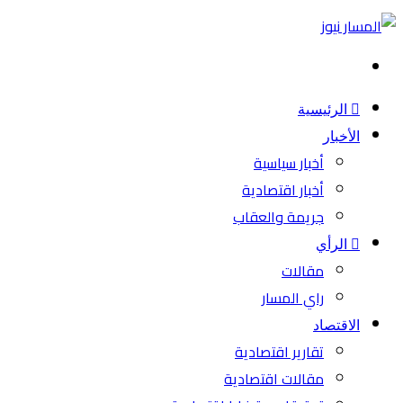
بحث
عن
الرئيسية
الأخبار
أخبار سياسية
أخبار اقتصادية
جريمة والعقاب
الرأي
مقالات
راي المسار
الاقتصاد
تقارير اقتصادية
مقالات اقتصادية