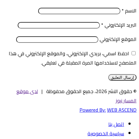
الاسم
*
البريد الإلكتروني
*
الموقع الإلكتروني
احفظ اسمي، بريدي الإلكتروني، والموقع الإلكتروني في هذا
المتصفح لاستخدامها المرة المقبلة في تعليقي.
© حقوق النشر 2026، جميع الحقوق محفوظة |
لدى موقع
المسار نيوز
Powered By:
WEB ASCEND
اتصل بنا
سياسية الخصوصية