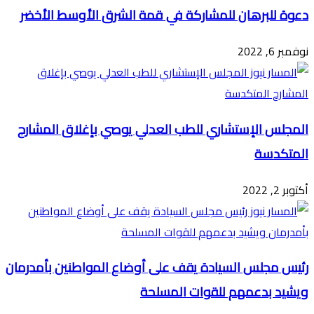
دعوة للبرهان للمشاركة في قمة الشرق الأوسط الأخضر
نوفمبر 6, 2022
المجلس الإستشاري للطب العدلي يوصي بإغلاق المشارح
المتكدسة
أكتوبر 2, 2022
رئيس مجلس السيادة يقف على أوضاع المواطنين بأمدرمان
ويشيد بدعمهم للقوات المسلحة