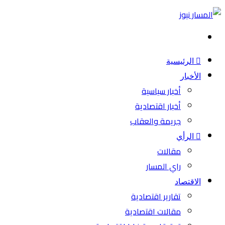
بحث
عن
الرئيسية
الأخبار
أخبار سياسية
أخبار اقتصادية
جريمة والعقاب
الرأي
مقالات
راي المسار
الاقتصاد
تقارير اقتصادية
مقالات اقتصادية