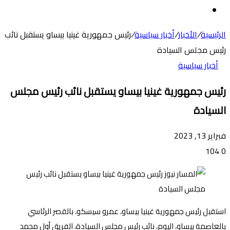
عن
الوضع
المظلم
الرئيسية
/
الأخبار
/
أخبار سياسية
/
رئيس جمهورية غينيا بيساو يستقبل نائب
رئيس مجلس السيادة
أخبار سياسية
رئيس جمهورية غينيا بيساو يستقبل نائب رئيس مجلس
السيادة
فبراير 13, 2023
104
0
استقبل رئيس جمهورية غينيا بيساو، عمرو سيسكو، بالقصر الرئاسي
بالعاصمة بيساو، اليوم، نائب رئيس مجلس السيادة، الفريق أول محمد