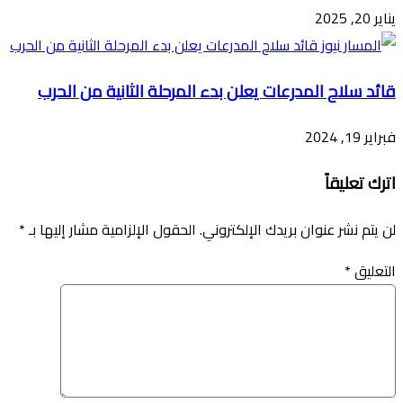
يناير 20, 2025
قائد سلاح المدرعات يعلن بدء المرحلة الثانية من الحرب
فبراير 19, 2024
اترك تعليقاً
لن يتم نشر عنوان بريدك الإلكتروني.
الحقول الإلزامية مشار إليها بـ
*
التعليق
*