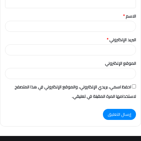
ق
الاسم
*
*
البريد الإلكتروني
*
الموقع الإلكتروني
احفظ اسمي، بريدي الإلكتروني، والموقع الإلكتروني في هذا المتصفح
لاستخدامها المرة المقبلة في تعليقي.