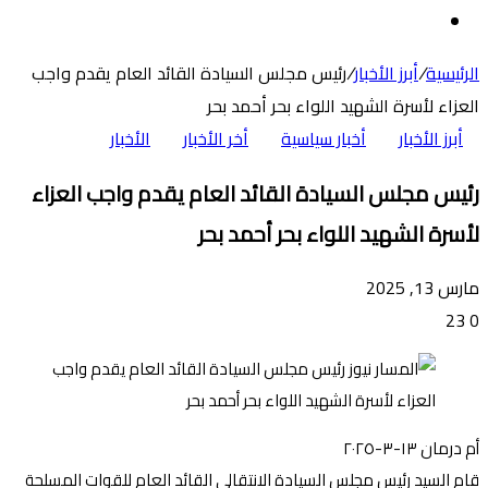
عن
الوضع
المظلم
الرئيسية
/
أبرز الأخبار
/
رئيس مجلس السيادة القائد العام يقدم واجب
العزاء لأسرة الشهيد اللواء بحر أحمد بحر
أبرز الأخبار
أخبار سياسية
أخر الأخبار
الأخبار
رئيس مجلس السيادة القائد العام يقدم واجب العزاء
لأسرة الشهيد اللواء بحر أحمد بحر
مارس 13, 2025
23
0
أم درمان ١٣-٣-٢٠٢٥
قام السيد رئيس مجلس السيادة الانتقالي القائد العام للقوات المسلحة