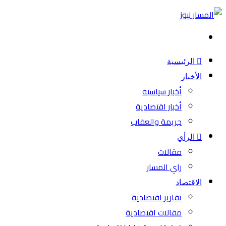
بحث
عن
الرئيسية
الأخبار
أخبار سياسية
أخبار اقتصادية
جريمة والعقاب
الرأي
مقالات
راي المسار
الاقتصاد
تقارير اقتصادية
مقالات اقتصادية