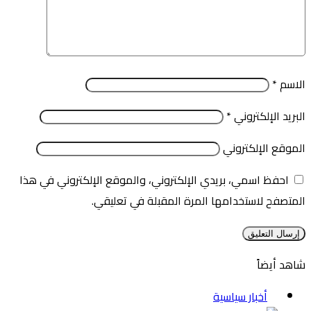
الاسم
*
البريد الإلكتروني
*
الموقع الإلكتروني
احفظ اسمي، بريدي الإلكتروني، والموقع الإلكتروني في هذا
المتصفح لاستخدامها المرة المقبلة في تعليقي.
شاهد أيضاً
إغلاق
أخبار سياسية