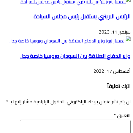
الرئيس الاريتري يستقبل رئيس مجلس السيادة
سبتمبر 11, 2023
وزير الدفاع العلاقة بين السودان وروسيا خاصة جدا.
أغسطس 17, 2022
اترك تعليقاً
لن يتم نشر عنوان بريدك الإلكتروني.
الحقول الإلزامية مشار إليها بـ
*
التعليق
*