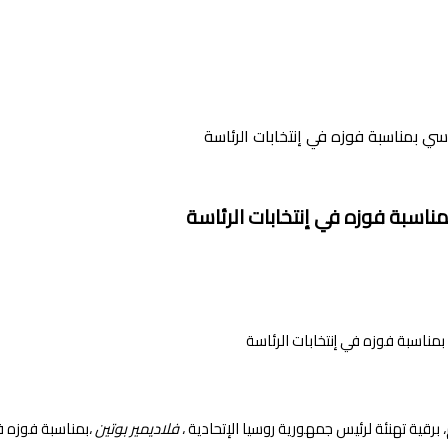
سي بمناسبة فوزه في إنتخابات الرئاسة
ناسبة فوزه في إنتخابات الرئاسة
 برقية تهنئة لرئيس جمهورية روسيا الإتحادية ،
فلاديمير بوتين
،بمناسبة فوزه في