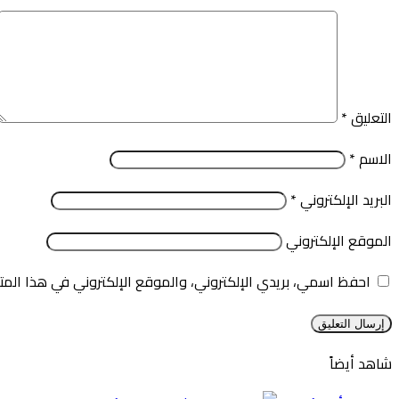
التعليق
*
الاسم
*
البريد الإلكتروني
*
الموقع الإلكتروني
احفظ اسمي، بريدي الإلكتروني، والموقع الإلكتروني في هذا المت
شاهد أيضاً
إغلاق