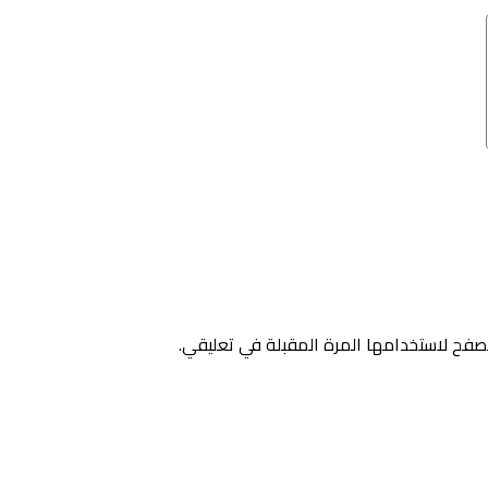
صفح لاستخدامها المرة المقبلة في تعليقي.