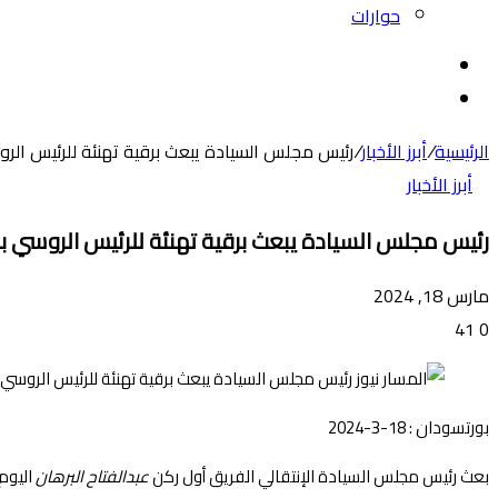
حوارات
بحث
عن
الوضع
المظلم
الرئيسية
/
أبرز الأخبار
/
رئيس مجلس السيادة يبعث برقية تهنئة للرئيس الرو
أبرز الأخبار
رئيس مجلس السيادة يبعث برقية تهنئة للرئيس الروسي بم
مارس 18, 2024
41
0
بورتسودان : 18-3-2024
بعث رئيس مجلس السيادة الإنتقالي الفريق أول ركن
عبدالفتاح البرهان
اليوم،