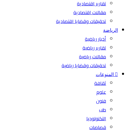
تقارير اقتصادية
مقالات اقتصادية
تحقيقات وقضايا اقتصادية
الرياضة
أخبار رياضية
تقارير رياضية
مقالات رياضية
تحقيقات وقضايا رياضية
المنوعات
ثقافة
علوم
فنون
طب
التكنولوجيا
قصاصات