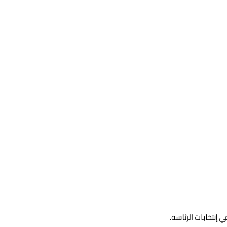
 إنتخابات الرئاسة.