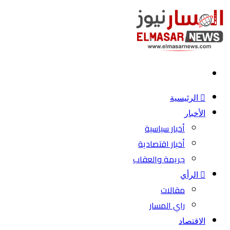
بحث
عن
الرئيسية
الأخبار
أخبار سياسية
أخبار اقتصادية
جريمة والعقاب
الرأي
مقالات
راي المسار
الاقتصاد