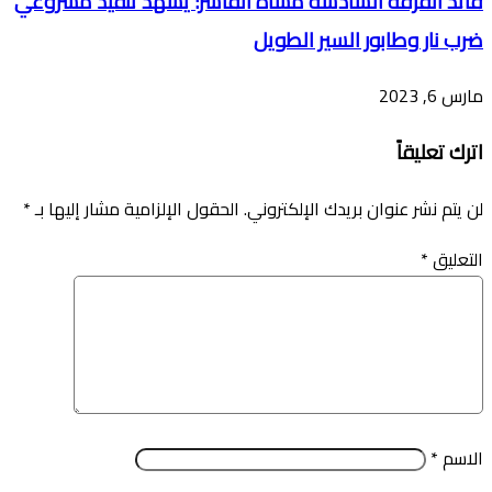
قائد الفرقة السادسة مشاة الفاشر: يشهد تنفيذ مشروعي
ضرب نار وطابور السير الطويل
مارس 6, 2023
اترك تعليقاً
لن يتم نشر عنوان بريدك الإلكتروني.
الحقول الإلزامية مشار إليها بـ
*
التعليق
*
الاسم
*