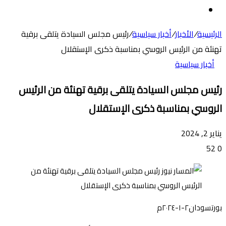
عن
الوضع
المظلم
الرئيسية
/
الأخبار
/
أخبار سياسية
/
رئيس مجلس السيادة يتلقى برقية
تهنئة من الرئيس الروسي بمناسبة ذكرى الإستقلال
أخبار سياسية
رئيس مجلس السيادة يتلقى برقية تهنئة من الرئيس
الروسي بمناسبة ذكرى الإستقلال
يناير 2, 2024
52
0
بورتسودان٢-١-٢٠٢٤م