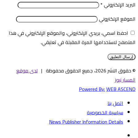
البريد الإلكتروني
*
الموقع الإلكتروني
احفظ اسمي، بريدي الإلكتروني، والموقع الإلكتروني في هذا
المتصفح لاستخدامها المرة المقبلة في تعليقي.
© حقوق النشر 2026، جميع الحقوق محفوظة |
لدى موقع
المسار نيوز
Powered By:
WEB ASCEND
اتصل بنا
سياسية الخصوصية
News Publisher Information Details
فيسبوك