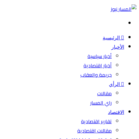
بحث
عن
الرئيسية
الأخبار
أخبار سياسية
أخبار اقتصادية
جريمة والعقاب
الرأي
مقالات
راي المسار
الاقتصاد
تقارير اقتصادية
مقالات اقتصادية