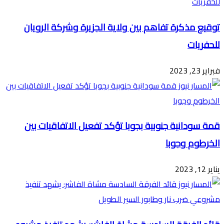
توقيع مذكرة تفاهم بين ولاية الجزيرة وشركة الرويان
للحفريات
فبراير 23, 2023
قمة سودانية جنوبية بجوبا تؤكد تفعيل الاتفاقيات بين
الخرطوم وجوبا
يناير 12, 2023