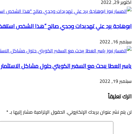
أكتوبر 29, 2022
ابوهاجة يرد علي تهديدات وجدي صالح “هذا الشخص استنفذ
سبتمبر 16, 2022
ياسر العطا يبحث مع السفير الكويتي حلول مشاكل الاستثمار
سبتمبر 19, 2022
اترك تعليقاً
لن يتم نشر عنوان بريدك الإلكتروني.
الحقول الإلزامية مشار إليها بـ
*