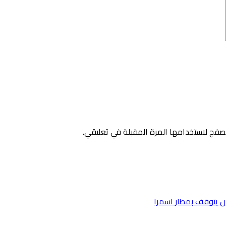
صفح لاستخدامها المرة المقبلة في تعليقي.