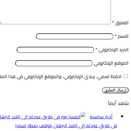
التعليق
*
الاسم
*
البريد الإلكتروني
*
الموقع الإلكتروني
احفظ اسمي، بريدي الإلكتروني، والموقع الإلكتروني في هذا المت
شاهد أيضاً
إغلاق
أخبار سياسية
فى طريق عودته إلى البلاد البرهان يتوقف بمطار اسمرا