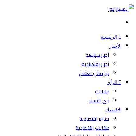
بحث
عن
الرئيسية
الأخبار
أخبار سياسية
أخبار اقتصادية
جريمة والعقاب
الرأي
مقالات
راي المسار
الاقتصاد
تقارير اقتصادية
مقالات اقتصادية