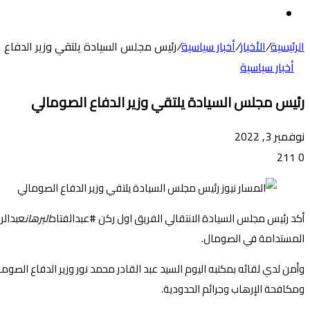
عن
الوضع
المظلم
الرئيسية
/
الأخبار
/
أخبار سياسية
/
رئيس مجلس السيادة يلتقي وزير الدفاع 
أخبار سياسية
رئيس مجلس السيادة يلتقي وزير الدفاع الصومالي
نوفمبر 3, 2022
211
0
أكد رئيس مجلس السيادة الانتقالي الفريق اول ركن #عبدالفتاح
البرهان
عبدالر
المستدامة في الصومال.
وأمن لدي لقائه بمكتبه اليوم السيد عبد القادر محمد نور وزير الدفاع الصو
ومكافحة الإرهاب وجرائم الحدودية.