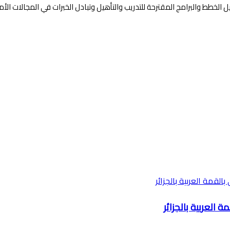
يل الخطط والبرامج المقترحة للتدريب والتأهيل وتبادل الخبرات في المجالات ال
ة العربية بالجزائر