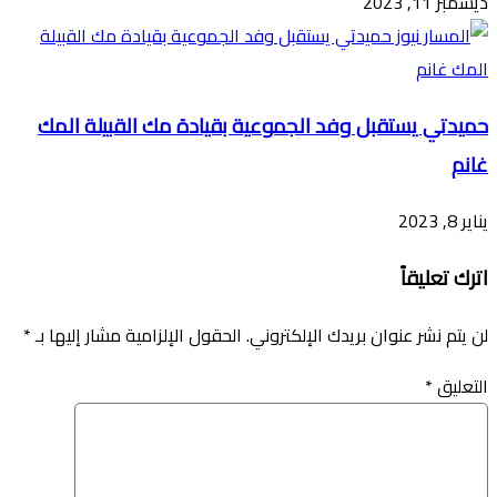
ديسمبر 11, 2023
حميدتي يستقبل وفد الجموعية بقيادة مك القبيلة المك
غانم
يناير 8, 2023
اترك تعليقاً
لن يتم نشر عنوان بريدك الإلكتروني.
الحقول الإلزامية مشار إليها بـ
*
التعليق
*