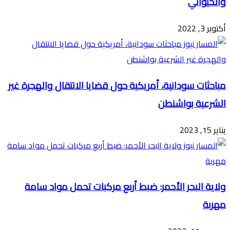
والحيواني
أكتوبر 3, 2022
مباحثات سودانية، أمريكية حول قضايا الانتقال والهجرة غير
الشرعية بواشنطن
يناير 15, 2023
ولاية البحر الأحمر: ضبط أربع مركبات تحمل مواد سامة
مهربة