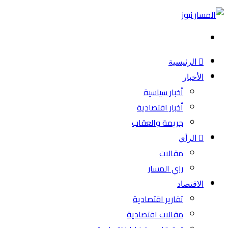
بحث
عن
الرئيسية
الأخبار
أخبار سياسية
أخبار اقتصادية
جريمة والعقاب
الرأي
مقالات
راي المسار
الاقتصاد
تقارير اقتصادية
مقالات اقتصادية