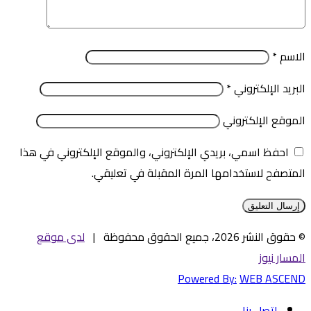
الاسم
*
البريد الإلكتروني
*
الموقع الإلكتروني
احفظ اسمي، بريدي الإلكتروني، والموقع الإلكتروني في هذا
المتصفح لاستخدامها المرة المقبلة في تعليقي.
© حقوق النشر 2026، جميع الحقوق محفوظة |
لدى موقع
المسار نيوز
Powered By:
WEB ASCEND
اتصل بنا