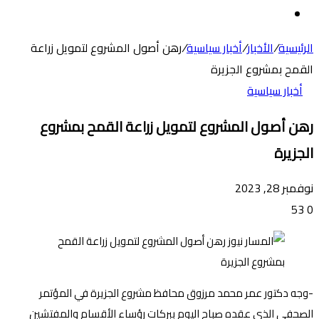
عن
الوضع
المظلم
الرئيسية
/
الأخبار
/
أخبار سياسية
/
رهن أصول المشروع لتمويل زراعة
القمح بمشروع الجزيرة
أخبار سياسية
رهن أصول المشروع لتمويل زراعة القمح بمشروع
الجزيرة
نوفمبر 28, 2023
53
0
-وجه دكتور عمر محمد مرزوق محافظ مشروع الجزيرة في المؤتمر
الصحفي الذي عقده صباح اليوم ببركات رؤساء الأقسام والمفتشين