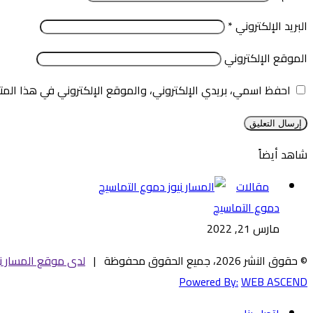
البريد الإلكتروني
*
الموقع الإلكتروني
احفظ اسمي، بريدي الإلكتروني، والموقع الإلكتروني في هذا المت
شاهد أيضاً
إغلاق
مقالات
دموع التماسيح
مارس 21, 2022
© حقوق النشر 2026، جميع الحقوق محفوظة |
لدى موقع المسار ني
Powered By:
WEB ASCEND