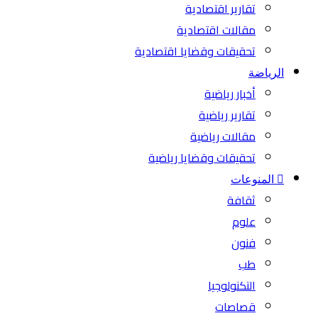
تقارير اقتصادية
مقالات اقتصادية
تحقيقات وقضايا اقتصادية
الرياضة
أخبار رياضية
تقارير رياضية
مقالات رياضية
تحقيقات وقضايا رياضية
المنوعات
ثقافة
علوم
فنون
طب
التكنولوجيا
قصاصات