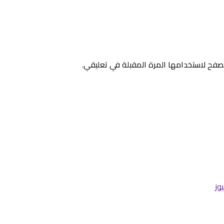
صفح لاستخدامها المرة المقبلة في تعليقي.
وز