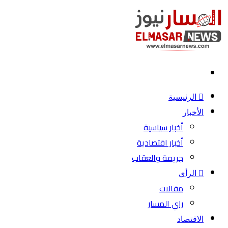
بحث
عن
الرئيسية
الأخبار
أخبار سياسية
أخبار اقتصادية
جريمة والعقاب
الرأي
مقالات
راي المسار
الاقتصاد