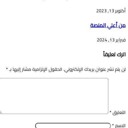
أكتوبر 13, 2023
من أعلي المنصة
فبراير 13, 2024
اترك تعليقاً
لن يتم نشر عنوان بريدك الإلكتروني.
الحقول الإلزامية مشار إليها بـ
*
التعليق
*
الاسم
*