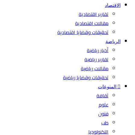
الاقتصاد
تقارير اقتصادية
مقالات اقتصادية
تحقيقات وقضايا اقتصادية
الرياضة
أخبار رياضية
تقارير رياضية
مقالات رياضية
تحقيقات وقضايا رياضية
المنوعات
ثقافة
علوم
فنون
طب
التكنولوجيا