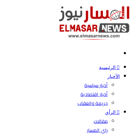
بحث
عن
الرئيسية
الأخبار
أخبار سياسية
أخبار اقتصادية
جريمة والعقاب
الرأي
مقالات
راي المسار