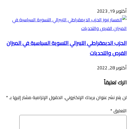
أكتوبر 19, 2023
الحزب الديمقراطي الليبرالي التسوية السياسية في الميزان
الفرص والتحديات
أكتوبر 28, 2022
اترك تعليقاً
لن يتم نشر عنوان بريدك الإلكتروني.
الحقول الإلزامية مشار إليها بـ
*
التعليق
*