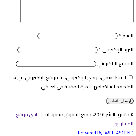
الاسم
*
البريد الإلكتروني
*
الموقع الإلكتروني
احفظ اسمي، بريدي الإلكتروني، والموقع الإلكتروني في هذا
المتصفح لاستخدامها المرة المقبلة في تعليقي.
© حقوق النشر 2026، جميع الحقوق محفوظة |
لدى موقع
المسار نيوز
Powered By:
WEB ASCEND