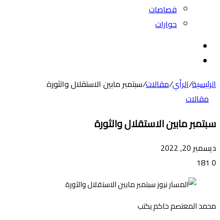
قصاصات
حوارات
بحث
عن
الوضع
المظلم
الرئيسية
/
الرأي
/
مقالات
/
سبتمبر مابين الاستقلال والثورة
مقالات
سبتمبر مابين الاستقلال والثورة
ديسمبر 20, 2022
181
0
محمد المعتصم حاكم يكتب