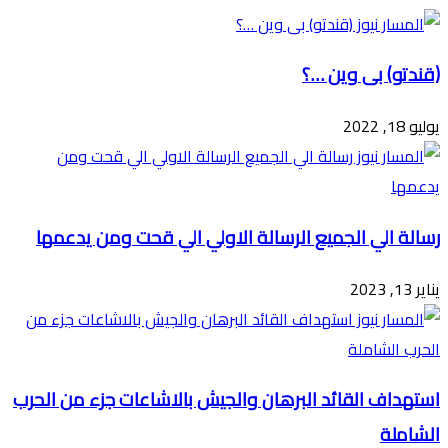
البريد
(قندتو) بى وين …؟
يوليو 18, 2022
رسالة الي الجميع الرسالة الاولي الي قحت ومن يدعمها
يناير 13, 2023
استهداف القائد البرهان والجيش بالاشاعات جزء من الحرب
الشاملة