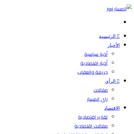
بحث
عن
الرئيسية
الأخبار
أخبار سياسية
أخبار اقتصادية
جريمة والعقاب
الرأي
مقالات
راي المسار
الاقتصاد
تقارير اقتصادية
مقالات اقتصادية