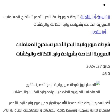
عن
الوضع
المظلم
الرئيسية
/
أبرز الأخبار
/
شرطة مرور ولاية البحر الأحمر تستخرج المعاملات
المرورية الخاصة بشهادة وارد التكاتك والركشات
أبرز الأخبار
شرطة مرور ولاية البحر الأحمر تستخرج المعاملات
المرورية الخاصة بشهادة وارد التكاتك والركشات
مايو 27, 2024
46
0
أكد العميد شرطة خالد حمدنا الله عبدالجبار مدير مرور ولاية البحر الأحمر
اهتمام إدارته بتسهيل وتبسيط كافة الإجراءات و المعاملات المرورية التي