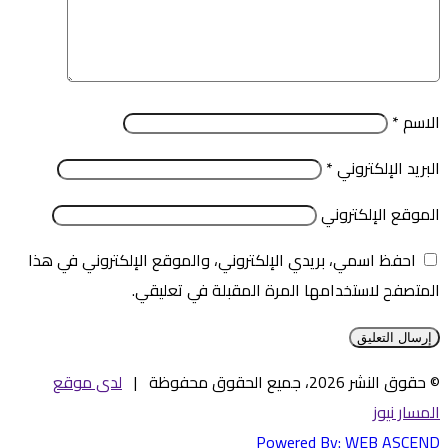
الاسم
*
البريد الإلكتروني
*
الموقع الإلكتروني
احفظ اسمي، بريدي الإلكتروني، والموقع الإلكتروني في هذا
المتصفح لاستخدامها المرة المقبلة في تعليقي.
© حقوق النشر 2026، جميع الحقوق محفوظة |
لدى موقع
المسار نيوز
Powered By:
WEB ASCEND