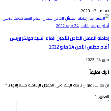
ديسمبر 12, 2023
إحاطة الممثل الخاص للأمين العام السيد فولكر بيرتس
أمام مجلس الأمن 24 مايو 2022
مايو 24, 2022
اترك تعليقاً
لن يتم نشر عنوان بريدك الإلكتروني.
الحقول الإلزامية مشار إليها بـ
*
التعليق
*