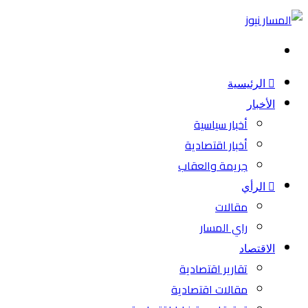
بحث
عن
الرئيسية
الأخبار
أخبار سياسية
أخبار اقتصادية
جريمة والعقاب
الرأي
مقالات
راي المسار
الاقتصاد
تقارير اقتصادية
مقالات اقتصادية