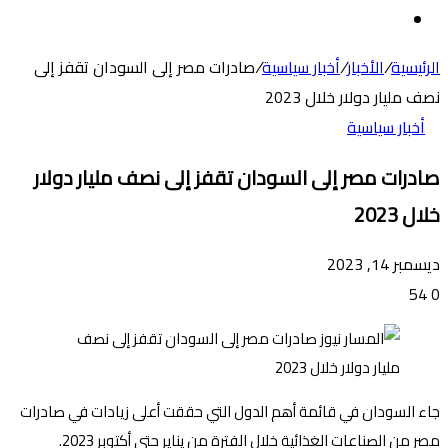
عن
الوضع
المظلم
الرئيسية
/
الأخبار
/
أخبار سياسية
/
صادرات مصر إلى السودان تقفز إلى
نصف مليار دولار خلال 2023
أخبار سياسية
صادرات مصر إلى السودان تقفز إلى نصف مليار دولار
خلال 2023
ديسمبر 14, 2023
54
0
جاء السودان في قائمة أهم الدول التي حققت أعلى زيادات في صادرات
مصر من الصناعات الغذائية خلال الفترة من يناير حتى أكتوبر 2023.