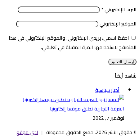
البريد الإلكتروني
*
الموقع الإلكتروني
احفظ اسمي، بريدي الإلكتروني، والموقع الإلكتروني في هذا
المتصفح لاستخدامها المرة المقبلة في تعليقي.
شاهد أيضاً
إغلاق
أخبار سياسية
الغرفة التجارية تطلق موقعا إلكترونيا
نوفمبر 7, 2022
© حقوق النشر 2026، جميع الحقوق محفوظة |
لدى موقع