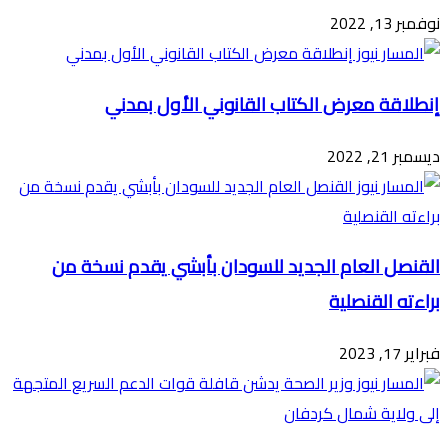
نوفمبر 13, 2022
إنطلاقة معرض الكتاب القانوني الأول بمدني
ديسمبر 21, 2022
القنصل العام الجديد للسودان بأبشي يقدم نسخة من
براءته القنصلية
فبراير 17, 2023