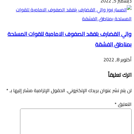
ديسمبر 5, 2022
والي القضارف يتفقد الصفوف الامامية للقوات المسلحة
بمناطق الفشقة
أكتوبر 8, 2022
اترك تعليقاً
لن يتم نشر عنوان بريدك الإلكتروني.
الحقول الإلزامية مشار إليها بـ
*
التعليق
*