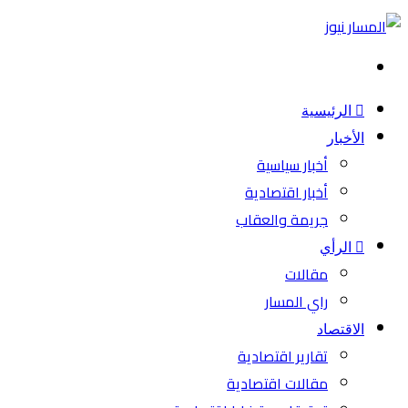
بحث
عن
الرئيسية
الأخبار
أخبار سياسية
أخبار اقتصادية
جريمة والعقاب
الرأي
مقالات
راي المسار
الاقتصاد
تقارير اقتصادية
مقالات اقتصادية