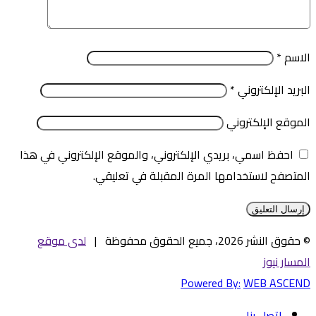
الاسم
*
البريد الإلكتروني
*
الموقع الإلكتروني
احفظ اسمي، بريدي الإلكتروني، والموقع الإلكتروني في هذا
المتصفح لاستخدامها المرة المقبلة في تعليقي.
© حقوق النشر 2026، جميع الحقوق محفوظة |
لدى موقع
المسار نيوز
Powered By:
WEB ASCEND
اتصل بنا