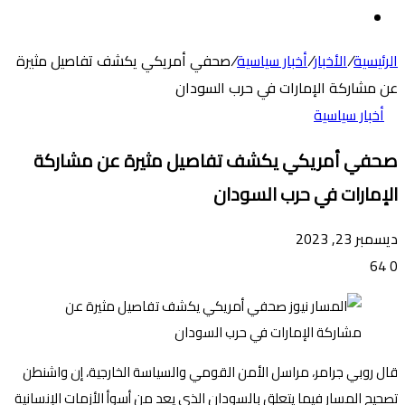
عن
الوضع
المظلم
الرئيسية
/
الأخبار
/
أخبار سياسية
/
صحفي أمريكي يكشف تفاصيل مثيرة
عن مشاركة الإمارات في حرب السودان
أخبار سياسية
صحفي أمريكي يكشف تفاصيل مثيرة عن مشاركة
الإمارات في حرب السودان
ديسمبر 23, 2023
64
0
قال روبي جرامر، مراسل الأمن القومي والسياسة الخارجية، إن واشنطن
تصحيح المسار فيما يتعلق بالسودان الذي يعد من أسوأ الأزمات الإنسانية