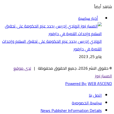
شاهد أيضاً
إغلاق
أخبار سياسية
الهادي إدريس يجدد عزم الحكومة على تحقيق السلام وإحداث
التنمية في دارفور
يناير 25, 2023
© حقوق النشر 2026، جميع الحقوق محفوظة |
لدى موقع
المسار نيوز
Powered By:
WEB ASCEND
اتصل بنا
سياسية الخصوصية
News Publisher Information Details