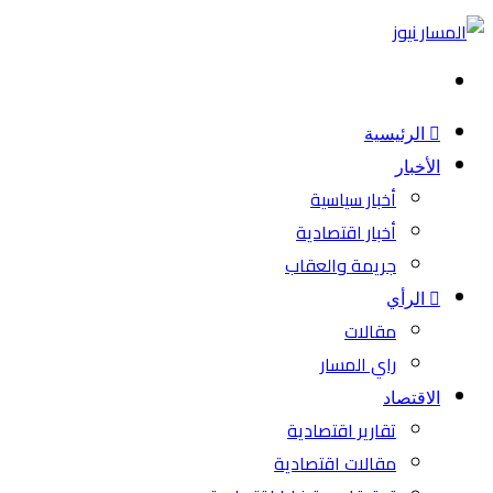
بحث
عن
الرئيسية
الأخبار
أخبار سياسية
أخبار اقتصادية
جريمة والعقاب
الرأي
مقالات
راي المسار
الاقتصاد
تقارير اقتصادية
مقالات اقتصادية