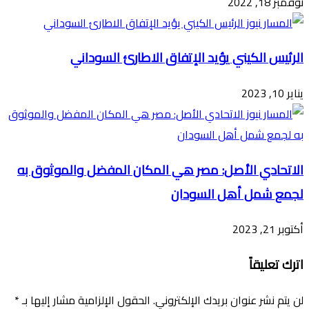
نوفمبر 18, 2022
الرئيس الكيني يؤيد الإتفاق الاطارئ السوداني
يناير 10, 2023
الاتحادي الأصل: مصر هي المكان المفضل والموثوق به
لجمع شمل أهل السودان
أكتوبر 21, 2023
اترك تعليقاً
لن يتم نشر عنوان بريدك الإلكتروني.
الحقول الإلزامية مشار إليها بـ
*