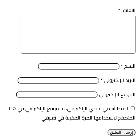
التعليق
*
الاسم
*
البريد الإلكتروني
*
الموقع الإلكتروني
احفظ اسمي، بريدي الإلكتروني، والموقع الإلكتروني في هذا
المتصفح لاستخدامها المرة المقبلة في تعليقي.