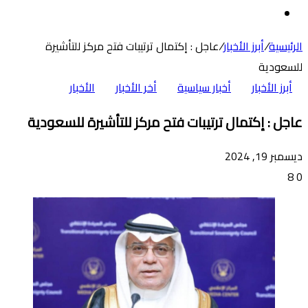
عن
الوضع
المظلم
الرئيسية
/
أبرز الأخبار
/
عاجل : إكتمال ترتيبات فتح مركز للتأشيرة
للسعودية
أبرز الأخبار
أخبار سياسية
أخر الأخبار
الأخبار
عاجل : إكتمال ترتيبات فتح مركز للتأشيرة للسعودية
ديسمبر 19, 2024
8
0