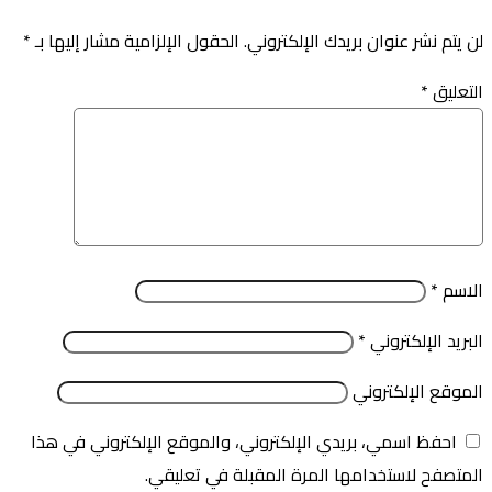
لن يتم نشر عنوان بريدك الإلكتروني.
الحقول الإلزامية مشار إليها بـ
*
التعليق
*
الاسم
*
البريد الإلكتروني
*
الموقع الإلكتروني
احفظ اسمي، بريدي الإلكتروني، والموقع الإلكتروني في هذا
المتصفح لاستخدامها المرة المقبلة في تعليقي.