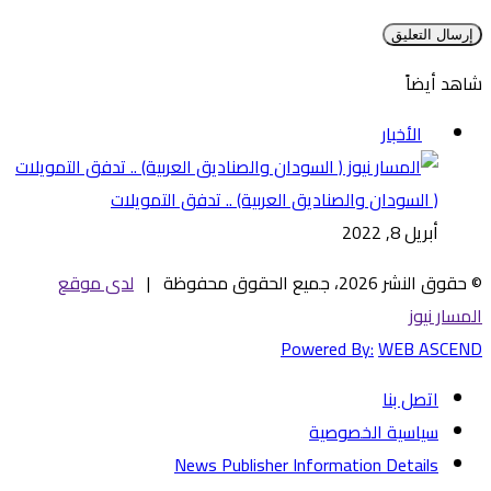
شاهد أيضاً
إغلاق
الأخبار
( السودان والصناديق العربية) .. تدفق التمويلات
أبريل 8, 2022
© حقوق النشر 2026، جميع الحقوق محفوظة |
لدى موقع
المسار نيوز
Powered By:
WEB ASCEND
اتصل بنا
سياسية الخصوصية
News Publisher Information Details