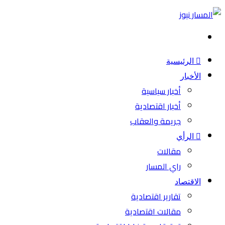
بحث
عن
الرئيسية
الأخبار
أخبار سياسية
أخبار اقتصادية
جريمة والعقاب
الرأي
مقالات
راي المسار
الاقتصاد
تقارير اقتصادية
مقالات اقتصادية