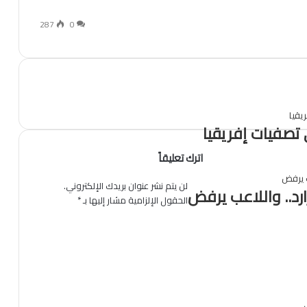
287
0
 تصفيات إفريقيا
اترك تعليقاً
لن يتم نشر عنوان بريدك الإلكتروني.
ارد.. واللاعب يرفض
الحقول الإلزامية مشار إليها بـ
*