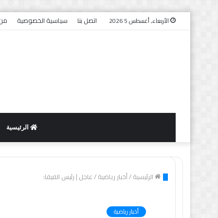
اتصل بنا
سياسية الخصوصية
من 
الأربعاء, أغسطس 5 2026
الرئيسية
الرئيسية
/
أخبار رياضية
/
عاجل | رئيس الفيفا:
أخبار رياضية