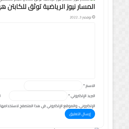
المسار نيوز الرياضية توثق للكابتن
نوفمبر 3, 2022
ا
ل
ت
ع
ل
ي
ق
*
الاسم
*
البريد الإلكتروني
*
ا
الإلكتروني، والموقع الإلكتروني في هذا المتصفح لاستخدامها 