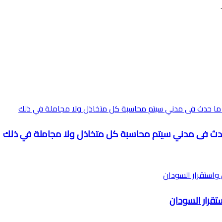
 حدث فى مدني سيتم محاسبة كل متخاذل ولا مجاملة في ذلك
تقرار السودان