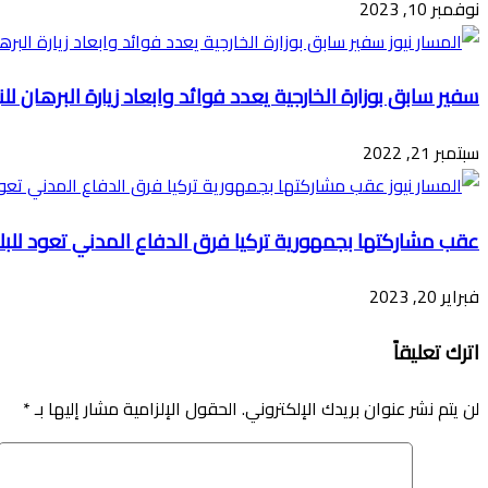
نوفمبر 10, 2023
سفير سابق بوزارة الخارجية يعدد فوائد وابعاد زيارة البرهان للن
سبتمبر 21, 2022
عقب مشاركتها بجمهورية تركيا فرق الدفاع المدني تعود للبل
فبراير 20, 2023
اترك تعليقاً
لن يتم نشر عنوان بريدك الإلكتروني.
الحقول الإلزامية مشار إليها بـ
*