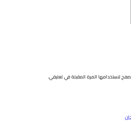
صفح لاستخدامها المرة المقبلة في تعليقي.