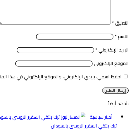
التعليق
*
الاسم
*
البريد الإلكتروني
*
الموقع الإلكتروني
احفظ اسمي، بريدي الإلكتروني، والموقع الإلكتروني في هذا المت
شاهد أيضاً
إغلاق
أخبار سياسية
ترك يلتقي السفير الروسي بالسودان