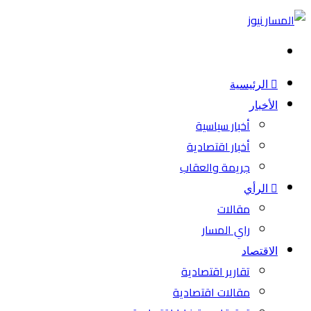
بحث
عن
الرئيسية
الأخبار
أخبار سياسية
أخبار اقتصادية
جريمة والعقاب
الرأي
مقالات
راي المسار
الاقتصاد
تقارير اقتصادية
مقالات اقتصادية