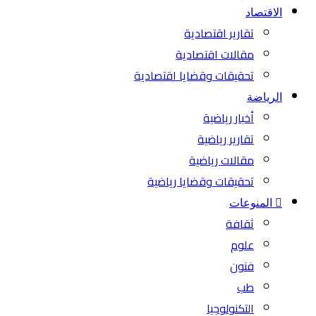
الاقتصاد
تقارير اقتصادية
مقالات اقتصادية
تحقيقات وقضايا اقتصادية
الرياضة
أخبار رياضية
تقارير رياضية
مقالات رياضية
تحقيقات وقضايا رياضية
المنوعات
ثقافة
علوم
فنون
طب
التكنولوجيا