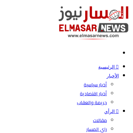
بحث
عن
الرئيسية
الأخبار
أخبار سياسية
أخبار اقتصادية
جريمة والعقاب
الرأي
مقالات
راي المسار