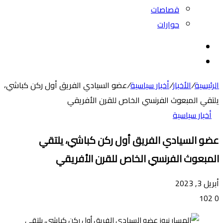
قصاصات
حوارات
بحث
عن
الوضع
المظلم
الرئيسية
/
الأخبار
/
أخبار سياسية
/
عضو السيادي الفريق أول ركن كباشي،
يلتقي المبعوث الفرنسي الخاص للقرن الأفريقي
أخبار سياسية
عضو السيادي الفريق أول ركن كباشي، يلتقي
المبعوث الفرنسي الخاص للقرن الأفريقي
أبريل 3, 2023
102
0