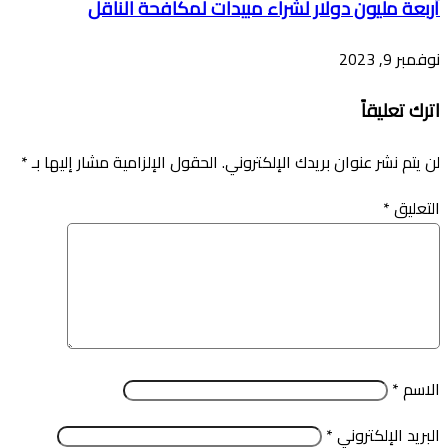
أربعة مليون دولار لشراء مبيدات لمكافحة الناقل
نوفمبر 9, 2023
اترك تعليقاً
لن يتم نشر عنوان بريدك الإلكتروني.
الحقول الإلزامية مشار إليها بـ
*
التعليق
*
الاسم
*
البريد الإلكتروني
*