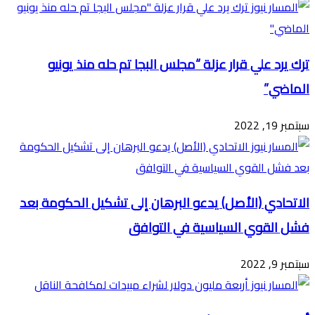
ترك يرد علي قرار عزلة “مجلس البجا تم حله منذ يونيو
الماضي”
سبتمبر 19, 2022
الاتحادي (الأصل) يدعو البرهان إلى تشكيل الحكومة بعد
فشل القوي السياسية في التوافق
سبتمبر 9, 2022