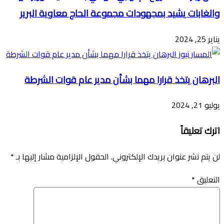
والغابات يشيد بمجهودات مجموعة الحاج معاوية البرير
يناير 25, 2024
البرهان يتخذ قرارا مهما بشأن مدير عام قوات الشرطة
يوليو 21, 2024
اترك تعليقاً
لن يتم نشر عنوان بريدك الإلكتروني.
الحقول الإلزامية مشار إليها بـ
*
التعليق
*