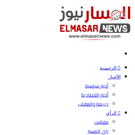
بحث
عن
الرئيسية
الأخبار
أخبار سياسية
أخبار اقتصادية
جريمة والعقاب
الرأي
مقالات
راي المسار