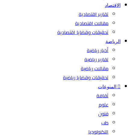
الاقتصاد
تقارير اقتصادية
مقالات اقتصادية
تحقيقات وقضايا اقتصادية
الرياضة
أخبار رياضية
تقارير رياضية
مقالات رياضية
تحقيقات وقضايا رياضية
المنوعات
ثقافة
علوم
فنون
طب
التكنولوجيا