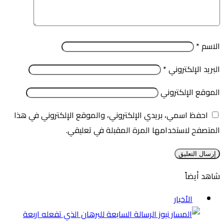
الاسم
*
البريد الإلكتروني
*
الموقع الإلكتروني
احفظ اسمي، بريدي الإلكتروني، والموقع الإلكتروني في هذا
المتصفح لاستخدامها المرة المقبلة في تعليقي.
شاهد أيضاً
إغلاق
الأخبار