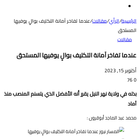
عن
الوضع
المظلم
الرئيسية
/
الرأي
/
مقالات
/
عندما تفاخر آمانة التكليف بوالٍ يوفيها
المستحق
مقالات
عندما تفاخر آمانة التكليف بوالٍ يوفيها المستحق
أكتوبر 15, 2023
76
0
بذله في ولاية نهر النيل يقرر أنه الأفضل الذي يتسنم المنصب منذ
آماد
محمد عبد الماجد أبوقرون :