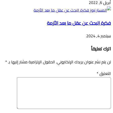
أبريل 6, 2022
فكرة البحث عن عقل ما بعد الأزمة
سبتمبر 4, 2024
اترك تعليقاً
لن يتم نشر عنوان بريدك الإلكتروني.
الحقول الإلزامية مشار إليها بـ
*
التعليق
*