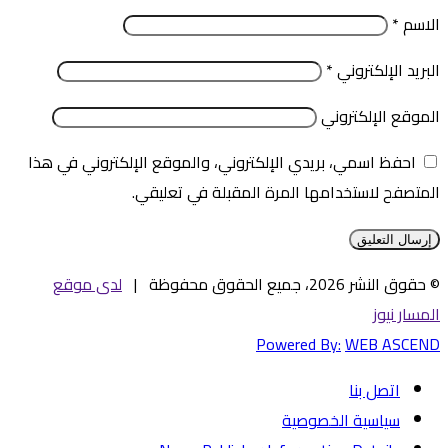
الاسم
*
البريد الإلكتروني
*
الموقع الإلكتروني
احفظ اسمي، بريدي الإلكتروني، والموقع الإلكتروني في هذا
المتصفح لاستخدامها المرة المقبلة في تعليقي.
© حقوق النشر 2026، جميع الحقوق محفوظة |
لدى موقع
المسار نيوز
Powered By:
WEB ASCEND
اتصل بنا
سياسية الخصوصية