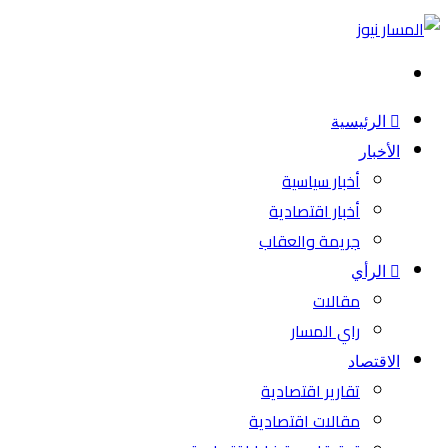
بحث
عن
الرئيسية
الأخبار
أخبار سياسية
أخبار اقتصادية
جريمة والعقاب
الرأي
مقالات
راي المسار
الاقتصاد
تقارير اقتصادية
مقالات اقتصادية