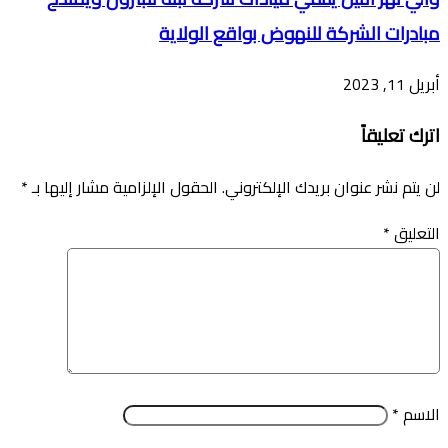
مبادرات الشركة للنهوض بواقع الولاية
أبريل 11, 2023
اترك تعليقاً
لن يتم نشر عنوان بريدك الإلكتروني.
الحقول الإلزامية مشار إليها بـ
*
التعليق
*
الاسم
*