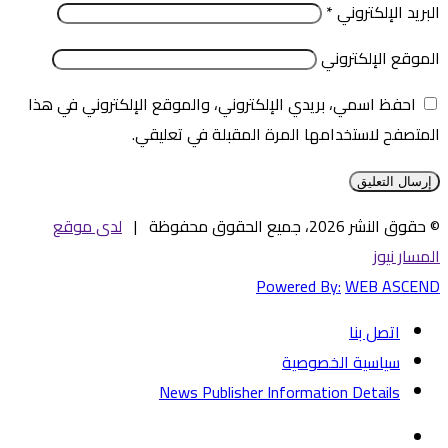
البريد الإلكتروني
*
الموقع الإلكتروني
احفظ اسمي، بريدي الإلكتروني، والموقع الإلكتروني في هذا
المتصفح لاستخدامها المرة المقبلة في تعليقي.
© حقوق النشر 2026، جميع الحقوق محفوظة |
لدى موقع
المسار نيوز
Powered By:
WEB ASCEND
اتصل بنا
سياسية الخصوصية
News Publisher Information Details
فيسبوك