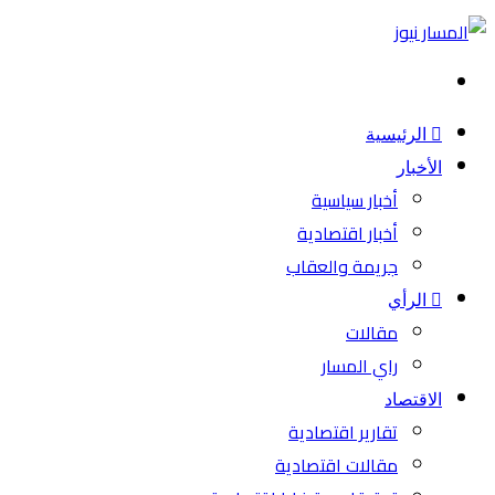
بحث
عن
الرئيسية
الأخبار
أخبار سياسية
أخبار اقتصادية
جريمة والعقاب
الرأي
مقالات
راي المسار
الاقتصاد
تقارير اقتصادية
مقالات اقتصادية