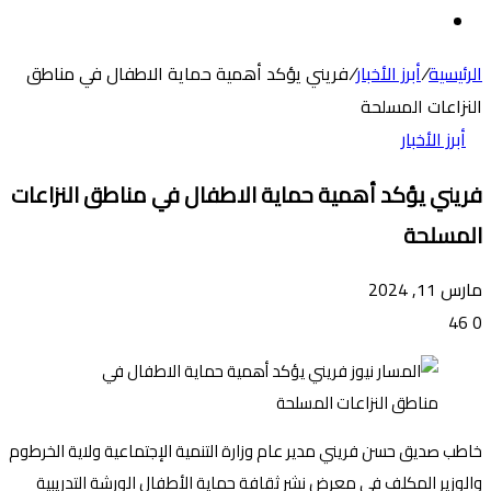
عن
الوضع
المظلم
الرئيسية
/
أبرز الأخبار
/
فريني يؤكد أهمية حماية الاطفال في مناطق
النزاعات المسلحة
أبرز الأخبار
فريني يؤكد أهمية حماية الاطفال في مناطق النزاعات
المسلحة
مارس 11, 2024
46
0
خاطب صديق حسن فريني مدير عام وزارة التنمية الإجتماعية ولاية الخرطوم
والوزير المكلف في معرض نشر ثقافة حماية الأطفال الورشة التدريبية