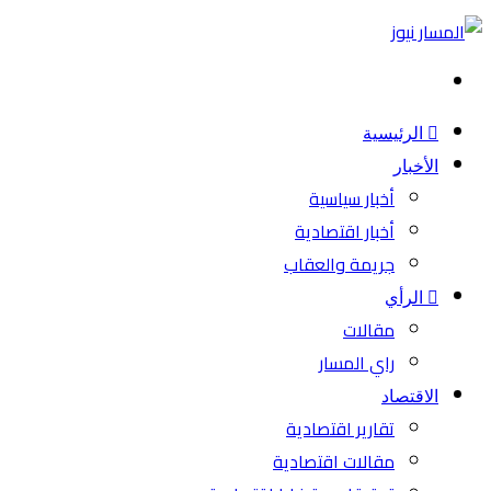
بحث
عن
الرئيسية
الأخبار
أخبار سياسية
أخبار اقتصادية
جريمة والعقاب
الرأي
مقالات
راي المسار
الاقتصاد
تقارير اقتصادية
مقالات اقتصادية