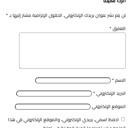
اترك تعليقاً
لن يتم نشر عنوان بريدك الإلكتروني.
الحقول الإلزامية مشار إليها بـ
*
التعليق
*
الاسم
*
البريد الإلكتروني
*
الموقع الإلكتروني
احفظ اسمي، بريدي الإلكتروني، والموقع الإلكتروني في هذا
المتصفح لاستخدامها المرة المقبلة في تعليقي.