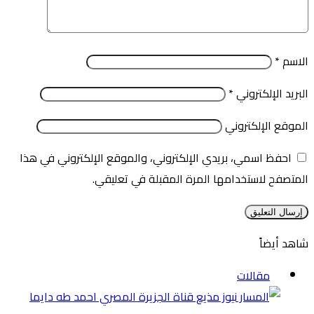
الاسم
*
البريد الإلكتروني
*
الموقع الإلكتروني
احفظ اسمي، بريدي الإلكتروني، والموقع الإلكتروني في هذا
المتصفح لاستخدامها المرة المقبلة في تعليقي.
شاهد أيضاً
إغلاق
مقالات