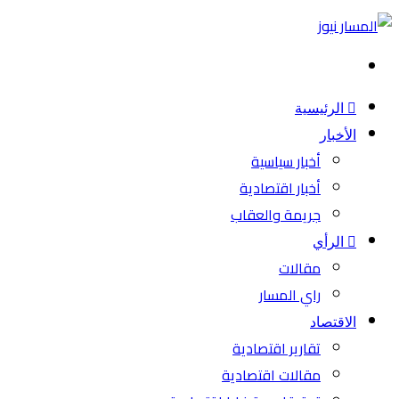
بحث
عن
الرئيسية
الأخبار
أخبار سياسية
أخبار اقتصادية
جريمة والعقاب
الرأي
مقالات
راي المسار
الاقتصاد
تقارير اقتصادية
مقالات اقتصادية