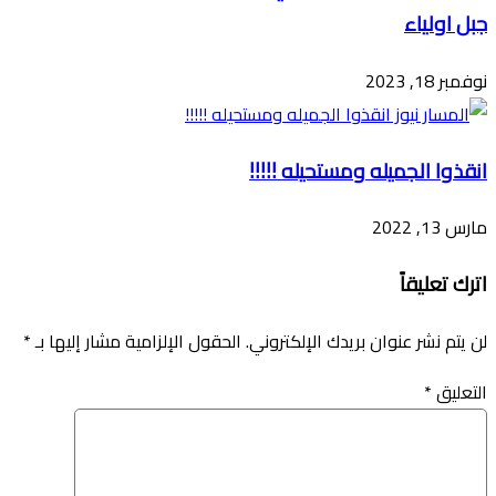
جبل اولياء
نوفمبر 18, 2023
انقذوا الجميله ومستحيله !!!!!
مارس 13, 2022
اترك تعليقاً
لن يتم نشر عنوان بريدك الإلكتروني.
الحقول الإلزامية مشار إليها بـ
*
التعليق
*