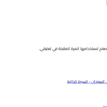
صفح لاستخدامها المرة المقبلة في تعليقي.
وز