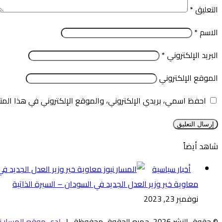
التعليق
*
الاسم
*
البريد الإلكتروني
*
الموقع الإلكتروني
احفظ اسمي، بريدي الإلكتروني، والموقع الإلكتروني في هذا المت
شاهد أيضاً
إغلاق
أخبار سياسية
معاوية خير وزير العدل الجديد في السودان – السيرة الذاتية
نوفمبر 23, 2023
© حقوق النشر 2026، جميع الحقوق محفوظة |
لدى موقع المسار ني