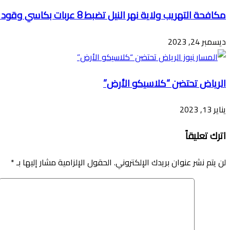
مكافحة التهريب ولاية نهر النيل تضبط 8 عربات بكاسي وقود وبضائع مهربة
ديسمبر 24, 2023
الرياض تحتضن “كلاسيكو الأرض”
يناير 13, 2023
اترك تعليقاً
لن يتم نشر عنوان بريدك الإلكتروني.
الحقول الإلزامية مشار إليها بـ
*