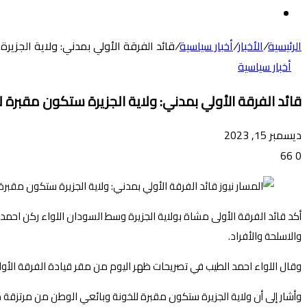
عن
الوضع
المظلم
الرئيسية
/
الأخبار
/
أخبار سياسية
/
قائد الفرقة الأولي بمدني: ولاية الجزير
أخبار سياسية
قائد الفرقة الأولي بمدني: ولاية الجزيرة ستكون مقبرة 
ديسمبر 15, 2023
66
0
أكد قائد الفرقة الأولى مشاة بولاية الجزيرة وسط السودان اللواء ركن احمد
والاسلحة والأفراد.
وقال اللواء احمد الطيب في تصريحات ظهر اليوم من مقر قيادة الفرقة الأولى 
وأشار إلى أن ولاية الجزيرة ستكون مقبرة للخونة وبائعي الوطن من مرتزقة مل