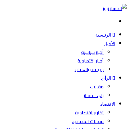
بحث
عن
الرئيسية
الأخبار
أخبار سياسية
أخبار اقتصادية
جريمة والعقاب
الرأي
مقالات
راي المسار
الاقتصاد
تقارير اقتصادية
مقالات اقتصادية