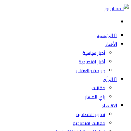
بحث
عن
الرئيسية
الأخبار
أخبار سياسية
أخبار اقتصادية
جريمة والعقاب
الرأي
مقالات
راي المسار
الاقتصاد
تقارير اقتصادية
مقالات اقتصادية