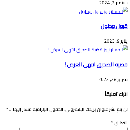
سبتمبر 2, 2024
قبول وحلول
يناير 9, 2023
قضية الصديق انتهى العرض !
فبراير 28, 2022
اترك تعليقاً
لن يتم نشر عنوان بريدك الإلكتروني.
الحقول الإلزامية مشار إليها بـ
*
التعليق
*