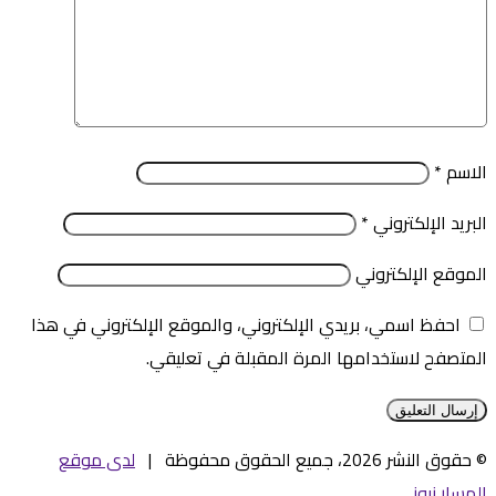
الاسم
*
البريد الإلكتروني
*
الموقع الإلكتروني
احفظ اسمي، بريدي الإلكتروني، والموقع الإلكتروني في هذا
المتصفح لاستخدامها المرة المقبلة في تعليقي.
© حقوق النشر 2026، جميع الحقوق محفوظة |
لدى موقع
المسار نيوز