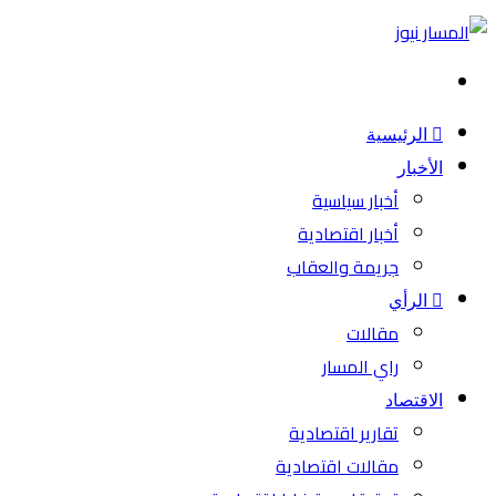
بحث
عن
الرئيسية
الأخبار
أخبار سياسية
أخبار اقتصادية
جريمة والعقاب
الرأي
مقالات
راي المسار
الاقتصاد
تقارير اقتصادية
مقالات اقتصادية