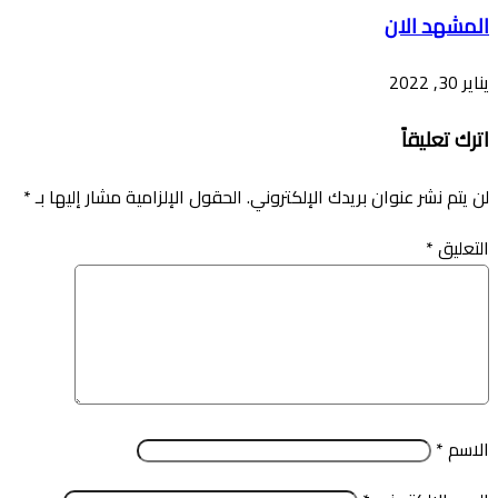
المشهد الان
يناير 30, 2022
اترك تعليقاً
لن يتم نشر عنوان بريدك الإلكتروني.
الحقول الإلزامية مشار إليها بـ
*
التعليق
*
الاسم
*