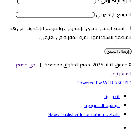
البريد الإلكتروني
*
الموقع الإلكتروني
احفظ اسمي، بريدي الإلكتروني، والموقع الإلكتروني في هذا
المتصفح لاستخدامها المرة المقبلة في تعليقي.
© حقوق النشر 2026، جميع الحقوق محفوظة |
لدى موقع
المسار نيوز
Powered By:
WEB ASCEND
اتصل بنا
سياسية الخصوصية
News Publisher Information Details
فيسبوك