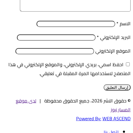
الاسم
*
البريد الإلكتروني
*
الموقع الإلكتروني
احفظ اسمي، بريدي الإلكتروني، والموقع الإلكتروني في هذا
المتصفح لاستخدامها المرة المقبلة في تعليقي.
© حقوق النشر 2026، جميع الحقوق محفوظة |
لدى موقع
المسار نيوز
Powered By:
WEB ASCEND
اتصل بنا