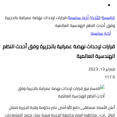
عن
الوضع
المظلم
الرئيسية
/
الأخبار
/
أخبار سياسية
/
قرارات لإحداث نهضة عمرانية بالجزيرة
وفق أحدث النظم الهندسية العالمية
أخبار سياسية
قرارات لإحداث نهضة عمرانية بالجزيرة وفق أحدث النظم
الهندسية العالمية
فبراير 13, 2023
117
0
أعلن الأستاذ مصطفى دفع الله أمين عام حكومة ولاية الجزيرة ممثل
الوالي لدى مخاطبته اليوم بجامعة الجزيرة ورشة عمل تجويد المشروعات