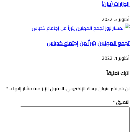
الوزارات (بيان)
أكتوبر 3, 2022
تجمع المهنيين يتبرأ من إجتماع كدباس
أكتوبر 1, 2022
اترك تعليقاً
لن يتم نشر عنوان بريدك الإلكتروني.
الحقول الإلزامية مشار إليها بـ
*
التعليق
*