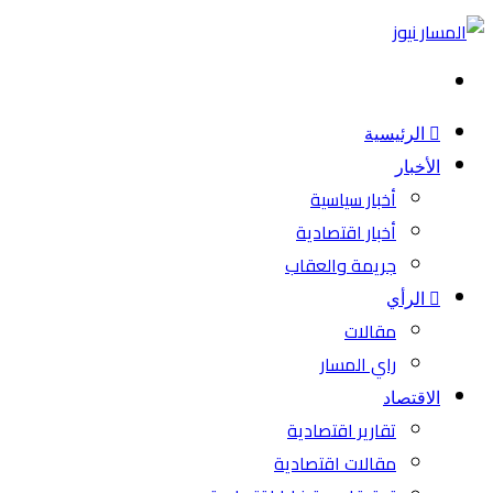
بحث
عن
الرئيسية
الأخبار
أخبار سياسية
أخبار اقتصادية
جريمة والعقاب
الرأي
مقالات
راي المسار
الاقتصاد
تقارير اقتصادية
مقالات اقتصادية