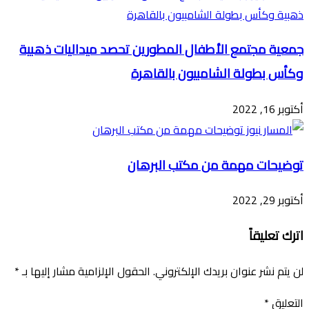
جمعية مجتمع الأطفال المطورين تحصد ميداليات ذهبية
وكأس بطولة الشامبيون بالقاهرة
أكتوبر 16, 2022
توضيحات مهمة من مكتب البرهان
أكتوبر 29, 2022
اترك تعليقاً
لن يتم نشر عنوان بريدك الإلكتروني.
الحقول الإلزامية مشار إليها بـ
*
التعليق
*