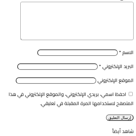
الاسم
*
البريد الإلكتروني
*
الموقع الإلكتروني
احفظ اسمي، بريدي الإلكتروني، والموقع الإلكتروني في هذا
المتصفح لاستخدامها المرة المقبلة في تعليقي.
شاهد أيضاً