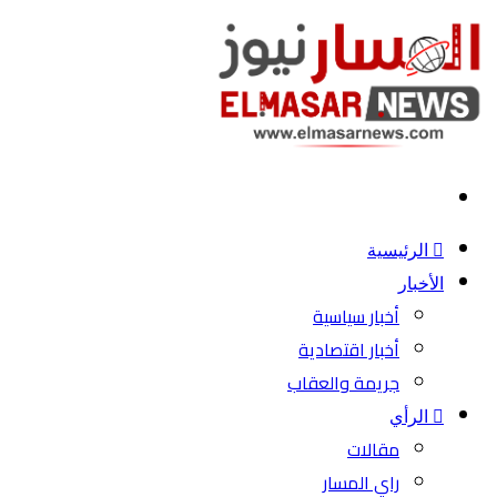
بحث
عن
الرئيسية
الأخبار
أخبار سياسية
أخبار اقتصادية
جريمة والعقاب
الرأي
مقالات
راي المسار