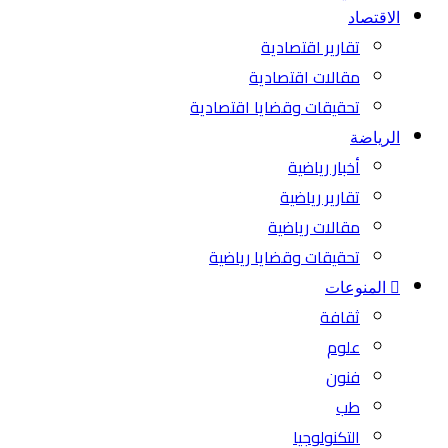
الاقتصاد
تقارير اقتصادية
مقالات اقتصادية
تحقيقات وقضايا اقتصادية
الرياضة
أخبار رياضية
تقارير رياضية
مقالات رياضية
تحقيقات وقضايا رياضية
المنوعات
ثقافة
علوم
فنون
طب
التكنولوجيا