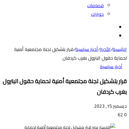
قصاصات
حوارات
بحث
عن
الوضع
المظلم
الرئيسية
/
الأخبار
/
أخبار سياسية
/
قرار بتشكيل لجنة مجتمعية أمنية
لحماية حقول البترول بغرب كردفان
أخبار سياسية
قرار بتشكيل لجنة مجتمعية أمنية لحماية حقول البترول
بغرب كردفان
ديسمبر 15, 2023
62
0