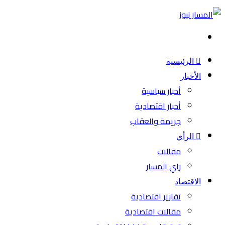
بحث
عن
الرئيسية
الأخبار
أخبار سياسية
أخبار اقتصادية
جريمة والعقاب
الرأي
مقالات
راي المسار
الاقتصاد
تقارير اقتصادية
مقالات اقتصادية