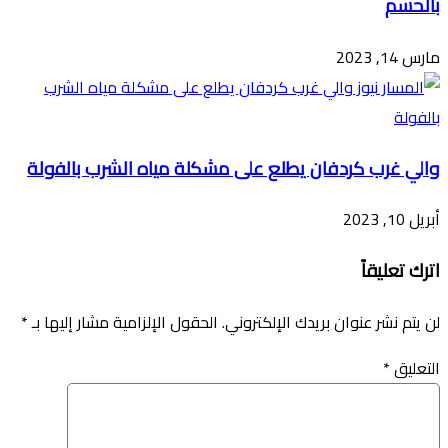
بالحسم
مارس 14, 2023
والي غرب كردفان يطلع على مشكلة مياه الشرب بالفولة
أبريل 10, 2023
اترك تعليقاً
لن يتم نشر عنوان بريدك الإلكتروني.
الحقول الإلزامية مشار إليها بـ
*
التعليق
*