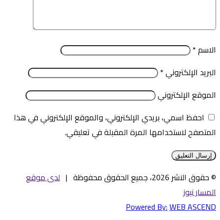
الاسم
*
البريد الإلكتروني
*
الموقع الإلكتروني
احفظ اسمي، بريدي الإلكتروني، والموقع الإلكتروني في هذا
المتصفح لاستخدامها المرة المقبلة في تعليقي.
© حقوق النشر 2026، جميع الحقوق محفوظة |
لدى موقع
المسار نيوز
Powered By:
WEB ASCEND