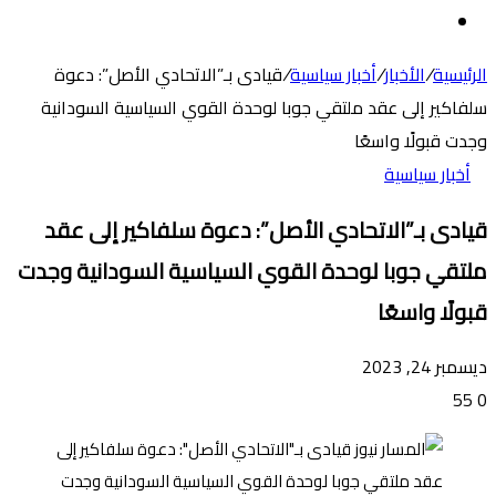
عن
الوضع
المظلم
الرئيسية
/
الأخبار
/
أخبار سياسية
/
قيادى بـ”الاتحادي الأصل”: دعوة
سلفاكير إلى عقد ملتقي جوبا لوحدة القوي السياسية السودانية
وجدت قبولًا واسعًا
أخبار سياسية
قيادى بـ”الاتحادي الأصل”: دعوة سلفاكير إلى عقد
ملتقي جوبا لوحدة القوي السياسية السودانية وجدت
قبولًا واسعًا
ديسمبر 24, 2023
55
0