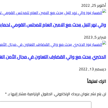
أكتوبر 25, 2022
والي نهر النيل يبحث مع الامين العام للمجلس القومي لحماي
فبراير 5, 2023
الدخيري يبحث مع والي القضارف التعاون في مجال الأمن الغ
ديسمبر 13, 2022
اترك تعليقاً
لن يتم نشر عنوان بريدك الإلكتروني.
الحقول الإلزامية مشار إليها بـ
*