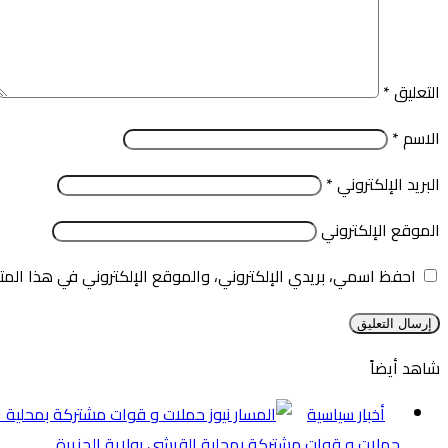
التعليق
*
الاسم
*
البريد الإلكتروني
*
الموقع الإلكتروني
احفظ اسمي، بريدي الإلكتروني، والموقع الإلكتروني في هذا المت
شاهد أيضاً
إغلاق
أخبار سياسية
حملات و قوات مشتركة بمحلية القرشي بولاية الجزيرة