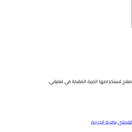
صفح لاستخدامها المرة المقبلة في تعليقي.