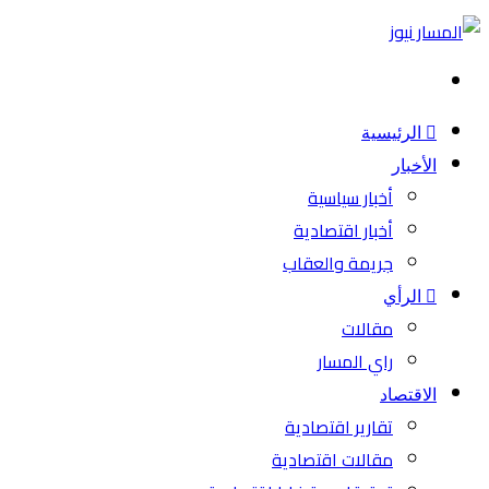
بحث
عن
الرئيسية
الأخبار
أخبار سياسية
أخبار اقتصادية
جريمة والعقاب
الرأي
مقالات
راي المسار
الاقتصاد
تقارير اقتصادية
مقالات اقتصادية