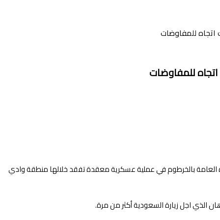
ك اتجاه للمفاوضات
 اتجاه للمفاوضات
ة العامة بالخرطوم في عملية عسكرية معقدة تفقد خلالها منطقة وادي
ان الذي اجل زيارة السعودية أكثر من مرة.