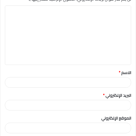
ا
ل
ت
ع
ل
ي
ق
الاسم
*
*
البريد الإلكتروني
*
الموقع الإلكتروني