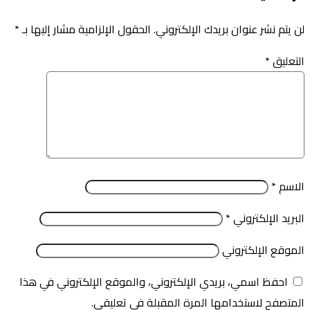
لن يتم نشر عنوان بريدك الإلكتروني.
الحقول الإلزامية مشار إليها بـ
*
التعليق
*
الاسم
*
البريد الإلكتروني
*
الموقع الإلكتروني
احفظ اسمي، بريدي الإلكتروني، والموقع الإلكتروني في هذا
المتصفح لاستخدامها المرة المقبلة في تعليقي.