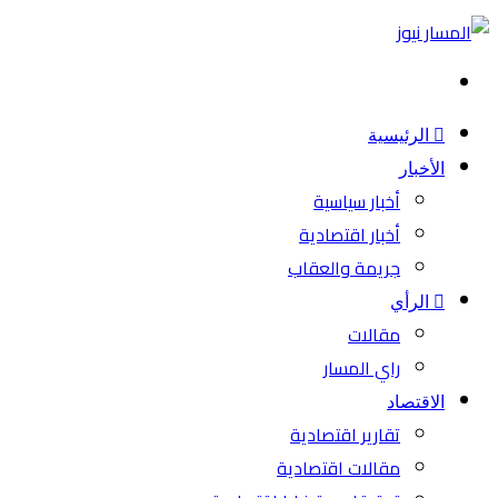
بحث
عن
الرئيسية
الأخبار
أخبار سياسية
أخبار اقتصادية
جريمة والعقاب
الرأي
مقالات
راي المسار
الاقتصاد
تقارير اقتصادية
مقالات اقتصادية