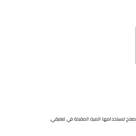
صفح لاستخدامها المرة المقبلة في تعليقي.