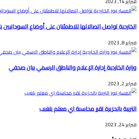
فبراير 14, 2023
الخارجية تواصل اتصالاتها للاطمئنان على أوضاع السودانيين بتر
فبراير 8, 2023
وزارة الخارجية إدارة الإعلام والناطق الرسمي بيان صحفي
فبراير 2, 2023
التربية بالجزيرة تقرر محاسبة اي معلم يتغيب
فبراير 24, 2023