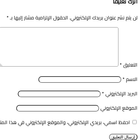
اترك تعليقاً
لن يتم نشر عنوان بريدك الإلكتروني.
الحقول الإلزامية مشار إليها بـ
*
التعليق
*
الاسم
*
البريد الإلكتروني
*
الموقع الإلكتروني
احفظ اسمي، بريدي الإلكتروني، والموقع الإلكتروني في هذا المت