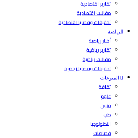
تقارير اقتصادية
مقالات اقتصادية
تحقيقات وقضايا اقتصادية
الرياضة
أخبار رياضية
تقارير رياضية
مقالات رياضية
تحقيقات وقضايا رياضية
المنوعات
ثقافة
علوم
فنون
طب
التكنولوجيا
قصاصات