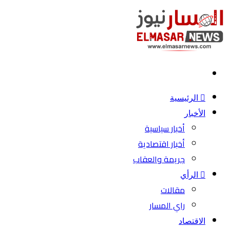
بحث
عن
الرئيسية
الأخبار
أخبار سياسية
أخبار اقتصادية
جريمة والعقاب
الرأي
مقالات
راي المسار
الاقتصاد