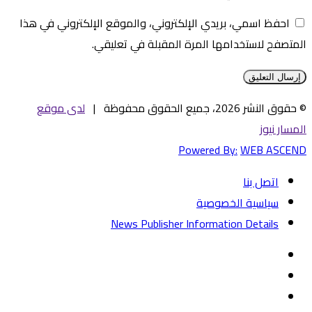
احفظ اسمي، بريدي الإلكتروني، والموقع الإلكتروني في هذا
المتصفح لاستخدامها المرة المقبلة في تعليقي.
© حقوق النشر 2026، جميع الحقوق محفوظة |
لدى موقع
المسار نيوز
Powered By:
WEB ASCEND
اتصل بنا
سياسية الخصوصية
News Publisher Information Details
فيسبوك
تويتر
يوتيوب