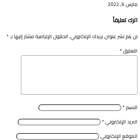
مارس 6, 2022
اترك تعليقاً
لن يتم نشر عنوان بريدك الإلكتروني.
الحقول الإلزامية مشار إليها بـ
*
التعليق
*
الاسم
*
البريد الإلكتروني
*
الموقع الإلكتروني