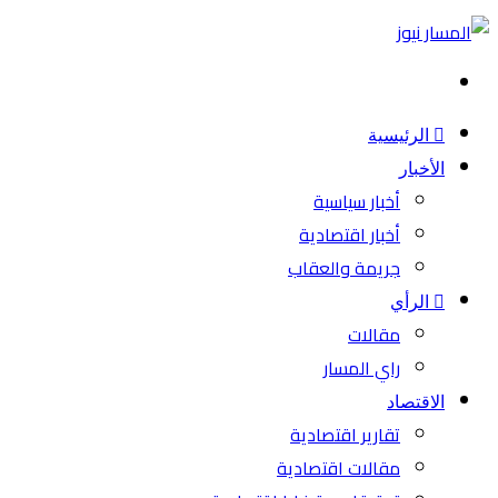
بحث
عن
الرئيسية
الأخبار
أخبار سياسية
أخبار اقتصادية
جريمة والعقاب
الرأي
مقالات
راي المسار
الاقتصاد
تقارير اقتصادية
مقالات اقتصادية