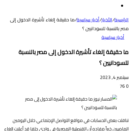
عن
الوضع
المظلم
الرئيسية
/
الأخبار
/
أخبار سياسية
/
ما حقيقة إلغاء تأشيرة الدخول إلى
مصر بالنسبة للسودانيين ؟
أخبار سياسية
ما حقيقة إلغاء تأشيرة الدخول إلى مصر بالنسبة
للسودانيين ؟
سبتمبر 4, 2023
76
0
تناقلت بعض الحسابات في مواقع التواصل الإجتماعي خلال اليومين
الماضيين خبراً مفاده أن القنصلية المصرية في وادي حلفا قد أعلنت إلغاء