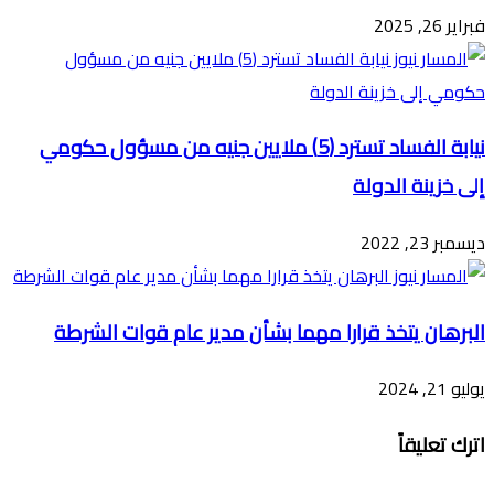
فبراير 26, 2025
نيابة الفساد تسترد (5) ملايين جنيه من مسؤول حكومي
إلى خزينة الدولة
ديسمبر 23, 2022
البرهان يتخذ قرارا مهما بشأن مدير عام قوات الشرطة
يوليو 21, 2024
اترك تعليقاً