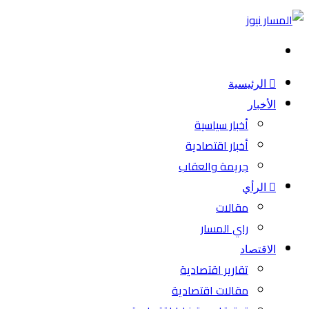
بحث
عن
الرئيسية
الأخبار
أخبار سياسية
أخبار اقتصادية
جريمة والعقاب
الرأي
مقالات
راي المسار
الاقتصاد
تقارير اقتصادية
مقالات اقتصادية