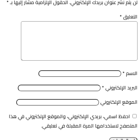
لن يتم نشر عنوان بريدك الإلكتروني.
الحقول الإلزامية مشار إليها بـ
*
التعليق
*
الاسم
*
البريد الإلكتروني
*
الموقع الإلكتروني
احفظ اسمي، بريدي الإلكتروني، والموقع الإلكتروني في هذا
المتصفح لاستخدامها المرة المقبلة في تعليقي.