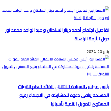
البريد
تفاصيل اجتماع أحمد دينار السلطان و عبد الواحد محمد نور
حول الأزمة الراهنة
يناير 20, 2024
رئيس مجلس السيادة الانتقالي القائد العام للقوات
المسلحة يتلقى دعوة للمشاركة في الاجتماع رفيع
المستوى لتمويل التنمية بأسبانيا