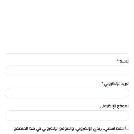
ل
ت
ع
ل
ي
ق
الاسم
*
*
البريد الإلكتروني
*
الموقع الإلكتروني
احفظ اسمي، بريدي الإلكتروني، والموقع الإلكتروني في هذا المتصفح