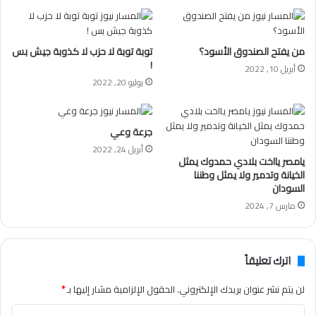
من يفتح الصندوق الأسود؟
توبة توبة لا حزب لا كذوبة جيش بس
!
أبريل 10, 2022
يوليو 20, 2022
جرعة وعي
أبريل 24, 2022
يامصر يااخت بلادي حمدوك يمثل
الخيانة وتدمير ولا يمثل وطننا
السودان
مارس 7, 2024
اترك تعليقاً
لن يتم نشر عنوان بريدك الإلكتروني.
الحقول الإلزامية مشار إليها بـ
*
ا